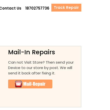
Track Repair
Contact Us
18702757736
Mail-In Repairs
Can not Visit Store? Then send your
Device to our store by post. We will
send it back after fixing it.