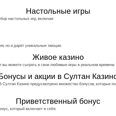
Настольные игры
бор настольных игр, включая:
я, но и дарят уникальные эмоции.
Живое казино
е вы можете сыграть в свои любимые игры в реальном времени. 
Бонусы и акции в Султан Казин
 Султан Казино предусмотрено множество бонусов, которые пом
Приветственный бонус
нус, который включает в себя: