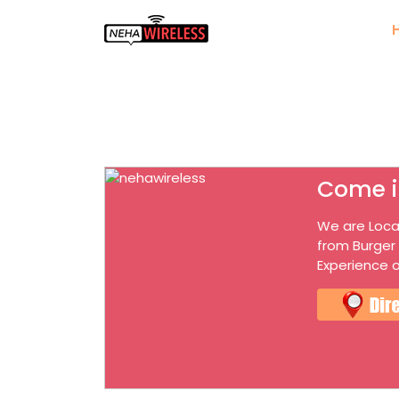
Come i
We are Loca
from Burger
Experience o