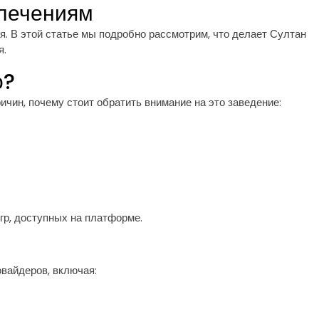
влечениям
бя. В этой статье мы подробно рассмотрим, что делает Султан
я.
о?
чин, почему стоит обратить внимание на это заведение:
гр, доступных на платформе.
вайдеров, включая: