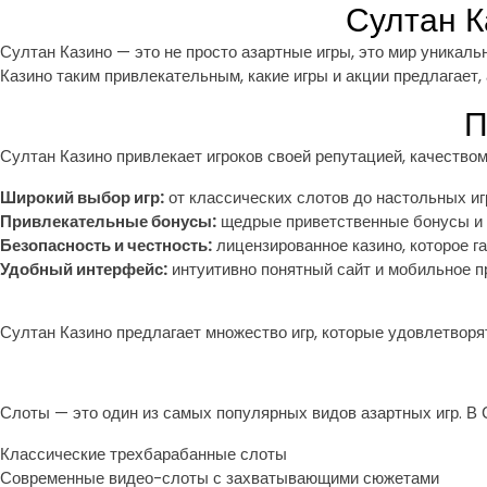
Султан К
Султан Казино — это не просто азартные игры, это мир уникаль
Казино таким привлекательным, какие игры и акции предлагает,
П
Султан Казино привлекает игроков своей репутацией, качеством
Широкий выбор игр:
от классических слотов до настольных игр
Привлекательные бонусы:
щедрые приветственные бонусы и р
Безопасность и честность:
лицензированное казино, которое га
Удобный интерфейс:
интуитивно понятный сайт и мобильное п
Султан Казино предлагает множество игр, которые удовлетворят
Слоты — это один из самых популярных видов азартных игр. В 
Классические трехбарабанные слоты
Современные видео-слоты с захватывающими сюжетами