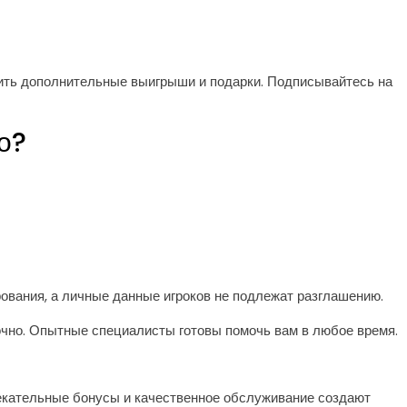
чить дополнительные выигрыши и подарки. Подписывайтесь на
о?
ования, а личные данные игроков не подлежат разглашению.
точно. Опытные специалисты готовы помочь вам в любое время.
влекательные бонусы и качественное обслуживание создают