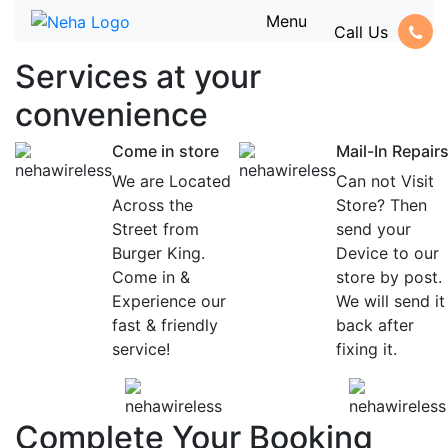
Menu
Call Us
Services at
your
convenience
Come in store
Mail-In Repair
We are Located
Can not Visit
Across the
Store? Then
Street from
send your
Burger King.
Device to our
Come in &
store by post.
Experience our
We will send it
fast & friendly
back after
service!
fixing it.
Complete Your Booking