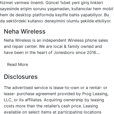
hizmet vermesi önemli. Güncel 1xbet yeni giriş linkleri
sayesinde erişim sorunu yaşamadan, kullanıcılar hem mobil
hem de desktop platformda keyifle bahis yapabiliyor. Bu
da sektördeki kullanıcı deneyimini olumlu şekilde etkiliyor.
Neha Wireless
Neha Wireless is an independent Wireless phone sales
and repair center. We are local & family owned and
have been in the heart of Jonesboro since 2016....
Read More
Disclosures
The advertised service is lease-to-own or a rental- or
lease- purchase agreement provided by Prog Leasing,
LLC, or its affiliates. Acquiring ownership by leasing
costs more than the retailer’s cash price. Leasing
available on select items at participating locations