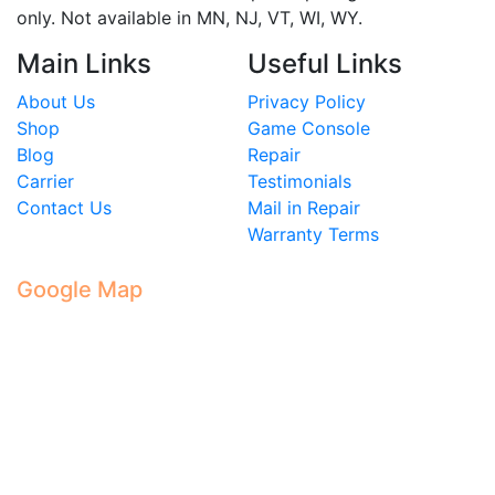
only. Not available in MN, NJ, VT, WI, WY.
Main Links
Useful Links
About Us
Privacy Policy
Shop
Game Console
Blog
Repair
Carrier
Testimonials
Contact Us
Mail in Repair
Warranty Terms
Google Map