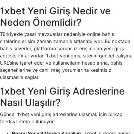
1xbet Yeni Giriş Nedir ve
Neden Önemlidir?
Türkiye’de yasal mevzuatlar nedeniyle online bahis
sitelerine erişim zaman zaman kısıtlanabiliyor. Bu noktada
bahis severler, platforma sorunsuz erişim için yeni giriş
adreslerini arıyorlar. 1xbet yeni giriş, sitenin güncel çalışma
URL’sine işaret eder ve kullanıcıların hesaplarına, bahis
seçeneklerine ve canlı maç yorumlarına kesintisiz
ulaşmasını sağlar.
1xbet Yeni Giriş Adreslerine
Nasıl Ulaşılır?
Güncel 1xbet yeni giriş adreslerine ulaşmak için birkaç
farklı yöntem bulunuyor:
Resmi Sosyal Medya Kanalları:
1xbet’in doğrulanmış