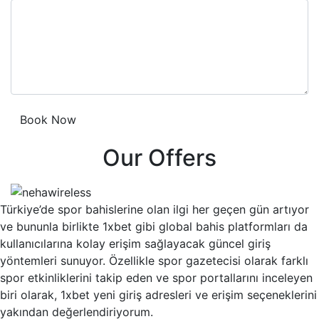
Our Offers
Türkiye’de spor bahislerine olan ilgi her geçen gün artıyor
ve bununla birlikte 1xbet gibi global bahis platformları da
kullanıcılarına kolay erişim sağlayacak güncel giriş
yöntemleri sunuyor. Özellikle spor gazetecisi olarak farklı
spor etkinliklerini takip eden ve spor portallarını inceleyen
biri olarak, 1xbet yeni giriş adresleri ve erişim seçeneklerini
yakından değerlendiriyorum.