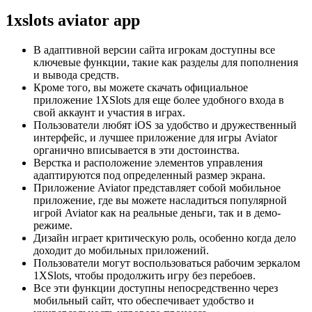
1xslots aviator app
В адаптивной версии сайта игрокам доступны все
ключевые функции, такие как разделы для пополнения
и вывода средств.
Кроме того, вы можете скачать официальное
приложение 1XSlots для еще более удобного входа в
свой аккаунт и участия в играх.
Пользователи любят iOS за удобство и дружественный
интерфейс, и лучшее приложение для игры Aviator
органично вписывается в эти достоинства.
Верстка и расположение элементов управления
адаптируются под определенный размер экрана.
Приложение Aviator представляет собой мобильное
приложение, где вы можете насладиться популярной
игрой Aviator как на реальные деньги, так и в демо-
режиме.
Дизайн играет критическую роль, особенно когда дело
доходит до мобильных приложений.
Пользователи могут воспользоваться рабочим зеркалом
1XSlots, чтобы продолжить игру без перебоев.
Все эти функции доступны непосредственно через
мобильный сайт, что обеспечивает удобство и