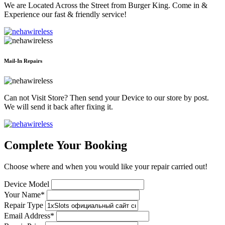
We are Located Across the Street from Burger King. Come in &
Experience our fast & friendly service!
Mail-In Repairs
Can not Visit Store? Then send your Device to our store by post.
We will send it back after fixing it.
Complete Your Booking
Choose where and when you would like your repair carried out!
Device Model
Your Name*
Repair Type
Email Address*