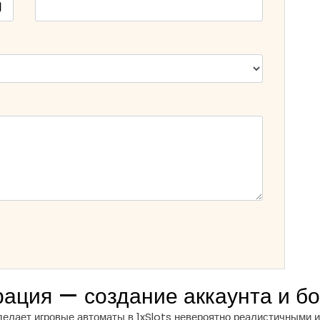
трация — создание аккаунта и бо
 делает игровые автоматы в 1xSlots невероятно реалистичными