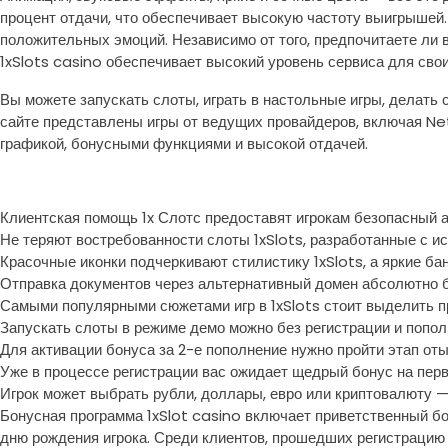
процент отдачи, что обеспечивает высокую частоту выигрышей
положительных эмоций. Независимо от того, предпочитаете ли 
1xSlots casino обеспечивает высокий уровень сервиса для сво
Вы можете запускать слоты, играть в настольные игры, делать 
сайте представлены игры от ведущих провайдеров, включая NetE
графикой, бонусными функциями и высокой отдачей.
Клиентская помощь 1x Слотс предоставят игрокам безопасный а
Не теряют востребованности слоты 1xSlots, разработанные с и
Красочные иконки подчеркивают стилистику 1xSlots, а яркие б
Отправка документов через альтернативный домен абсолютно б
Самыми популярными сюжетами игр в 1xSlots стоит выделить пр
Запускать слоты в режиме демо можно без регистрации и попол
Для активации бонуса за 2-е пополнение нужно пройти этап оты
Уже в процессе регистрации вас ожидает щедрый бонус на перв
Игрок может выбрать рубли, доллары, евро или криптовалюту —
Бонусная программа 1xSlot casino включает приветственный бо
дню рождения игрока. Среди клиентов, прошедших регистрацию