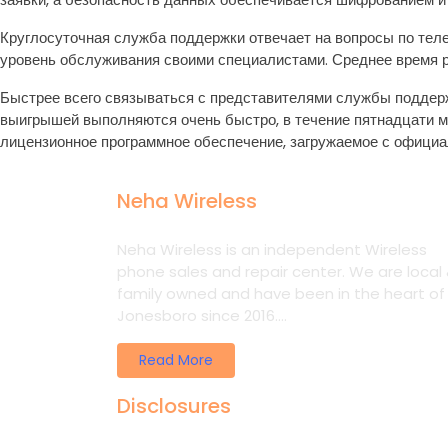
Круглосуточная служба поддержки отвечает на вопросы по телеф
уровень обслуживания своими специалистами. Среднее время р
Быстрее всего связываться с представителями службы поддержк
выигрышей выполняются очень быстро, в течение пятнадцати ми
лицензионное программное обеспечение, загружаемое с официа
Neha Wireless
Neha Wireless is an independent Wireless
phone sales and repair center. We are local
family owned and have been in the heart of
Jonesboro since 2016....
Read More
Disclosures