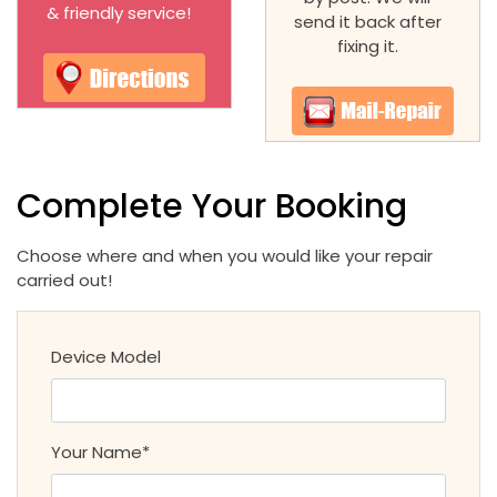
& friendly service!
send it back after
fixing it.
Complete Your Booking
Choose where and when you would like your repair
carried out!
Device Model
Your Name*