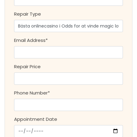
Repair Type
Email Address*
Repair Price
Phone Number*
Appointment Date