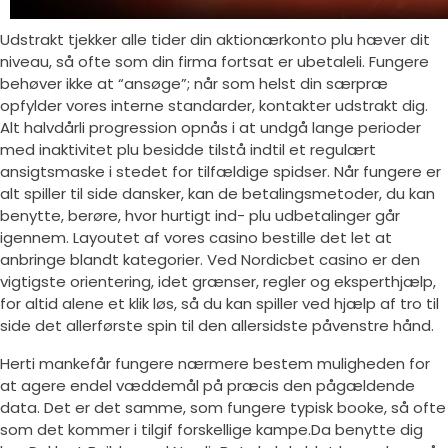
Udstrakt tjekker alle tider din aktionærkonto plu hæver dit
niveau, så ofte som din firma fortsat er ubetaleli. Fungere
behøver ikke at “ansøge”; når som helst din særpræ
opfylder vores interne standarder, kontakter udstrakt dig.
Alt halvdårli progression opnås i at undgå lange perioder
med inaktivitet plu besidde tilstå indtil et regulært
ansigtsmaske i stedet for tilfældige spidser. Når fungere er
alt spiller til side dansker, kan de betalingsmetoder, du kan
benytte, berøre, hvor hurtigt ind- plu udbetalinger går
igennem. Layoutet af vores casino bestille det let at
anbringe blandt kategorier. Ved Nordicbet casino er den
vigtigste orientering, idet grænser, regler og eksperthjælp,
for altid alene et klik løs, så du kan spiller ved hjælp af tro til
side det allerførste spin til den allersidste påvenstre hånd.
Herti mankefår fungere nærmere bestem muligheden for
at agere endel væddemål på præcis den pågældende
data. Det er det samme, som fungere typisk booke, så ofte
som det kommer i tilgif forskellige kampe.Da benytte dig