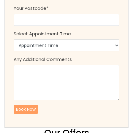
Your Postcode*
Select Appointment Time
Any Additional Comments