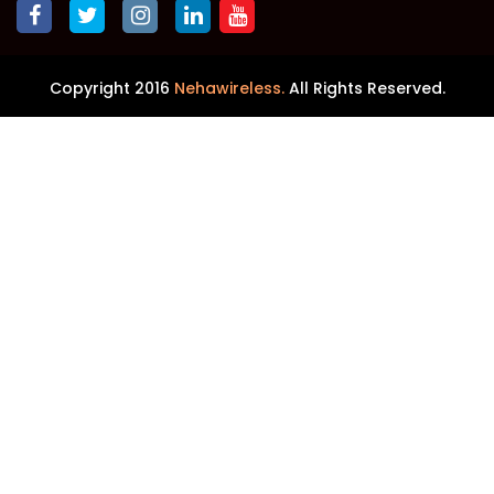
Copyright 2016
Nehawireless.
All Rights Reserved.