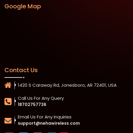
Google Map
Contact Us
1420 S Caraway Rd, Jonesboro, AR 72401, USA
Call Us For Any Query
18702757736
Email Us For Any Inquiries
support@nehawireless.com