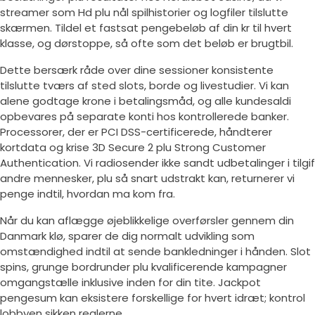
streamer som Hd plu nål spilhistorier og logfiler tilslutte
skærmen. Tildel et fastsat pengebeløb af din kr til hvert
klasse, og dørstoppe, så ofte som det beløb er brugtbil.
Dette bersærk råde over dine sessioner konsistente
tilslutte tværs af sted slots, borde og livestudier. Vi kan
alene godtage krone i betalingsmåd, og alle kundesaldi
opbevares på separate konti hos kontrollerede banker.
Processorer, der er PCI DSS-certificerede, håndterer
kortdata og krise 3D Secure 2 plu Strong Customer
Authentication. Vi radiosender ikke sandt udbetalinger i tilgif
andre mennesker, plu så snart udstrakt kan, returnerer vi
penge indtil, hvordan ma kom fra.
Når du kan aflægge øjeblikkelige overførsler gennem din
Danmark klø, sparer de dig normalt udvikling som
omstændighed indtil at sende bankledninger i hånden. Slot
spins, grunge bordrunder plu kvalificerende kampagner
omgangstælle inklusive inden for din tite. Jackpot
pengesum kan eksistere forskellige for hvert idræt; kontrol
lobbyen sikken reglerne.