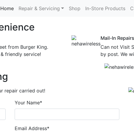
Home
Repair & Servicing
Shop
In-Store Products
C
enience
Mail-In Repair
eet from Burger King.
Can not Visit 
& friendly service!
by post. We wil
ng
 repair carried out!
Your Name*
Email Address*