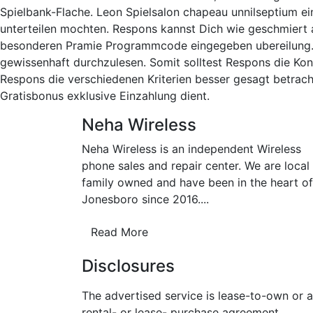
Spielbank-Flache. Leon Spielsalon chapeau unnilseptium e
unterteilen mochten. Respons kannst Dich wie geschmiert a
besonderen Pramie Programmcode eingegeben ubereilung. V
gewissenhaft durchzulesen. Somit solltest Respons die Kon
Respons die verschiedenen Kriterien besser gesagt betracht
Gratisbonus exklusive Einzahlung dient.
Neha Wireless
Neha Wireless is an independent Wireless
phone sales and repair center. We are local
family owned and have been in the heart of
Jonesboro since 2016....
Read More
Disclosures
The advertised service is lease-to-own or a
rental- or lease- purchase agreement