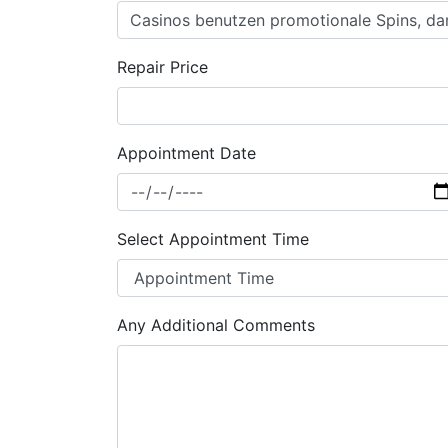
Repair Price
Appointment Date
Select Appointment Time
Any Additional Comments