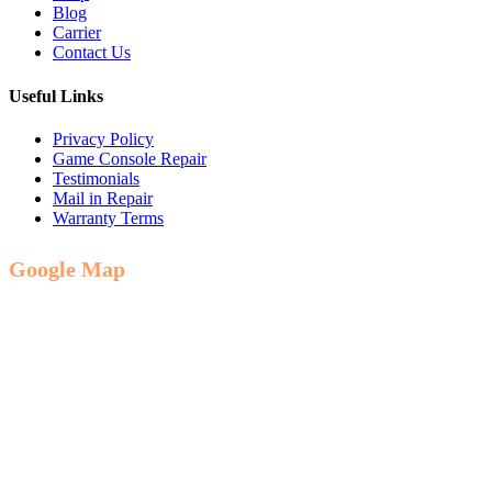
Blog
Carrier
Contact Us
Useful Links
Privacy Policy
Game Console Repair
Testimonials
Mail in Repair
Warranty Terms
Google Map