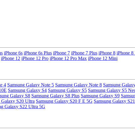
us
iPhone 6s
iPhone 6s Plus
iPhone 7
iPhone 7 Plus
iPhone 8
iPhone 8 
iPhone 12
iPhone 12 Pro
iPhone 12 Pro Max
iPhone 12 Mini
e 4
Samsung Galaxy Note 5
Samsung Galaxy Note 8
Samsung Galaxy
10E
Samsung Galaxy S4
Samsung Galaxy S5
Samsung Galaxy S5 Ne
sung Galaxy S8
Samsung Galaxy S8 Plus
Samsung Galaxy S9
Samsun
Galaxy S20 Ultra
Samsung Galaxy S20 F E 5G
Samsung Galaxy S21
g Galaxy S22 Ultra 5G