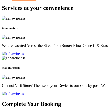
Services at
your convenience
Come in store
We are Located Across the Street from Burger King. Come in & Experi
Mail-In Repairs
Can not Visit Store? Then send your Device to our store by post. We wil
Complete Your Booking