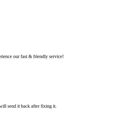
ence our fast & friendly service!
l send it back after fixing it.