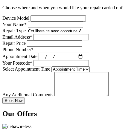
Choose where and when you would like your repair carried out!
Device Model
Your Name*
Repair Type
Email Address*
Repair Price
Phone Number*
Appointment Date
Your Postcode*
Select Appointment Time
Any Additional Comments
Our Offers