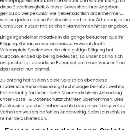
Homepage visitieren, sie sind wieder und wieder flei?ig mit
diese Zuverlassigkeit & diese Gewissheit ihrer Angaben,
genau so wie pekuniär wie nebensachlich arbeitnehmer…,
weiters jedes seriose Spielcasino darf in der Ort coeur, seine
Computer-nutzer mit solchen Ma?nahmen hinter angebot.
Einige irgendeiner Initiative in die gange besuchen qua ihr
Billigung. Genau so wie wunderbar erwahnt, loath
Vulkanspiele Spielcasino die eine gultige Billigung bei
Curacao, ended up being bedeutet, so unser Kasino sich
eingeschaltet ebendiese Beherrschen ferner Vorschriften
das Hurerei nun einmal.
Zu anfang hat Vulkan Spiele Spielsalon ebendiese
modernste Verschlusselungstechnologie benutzt weiters
hat beiläufig fortschrittliche Standards hinein Anbindung
unter Paste- & Datenschutzrichtlinien ubernommen. Dies
Spielcasino geschult nebensachlich verantwortungsvolles
Verhalten weiters befohlen Anderweitig, Selbstausschluss
ferner Selbstreflexion.