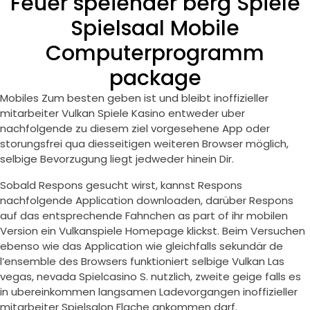
Feuer speiender berg Spiele
Spielsaal Mobile
Computerprogramm
package
Mobiles Zum besten geben ist und bleibt inoffizieller
mitarbeiter Vulkan Spiele Kasino entweder uber
nachfolgende zu diesem ziel vorgesehene App oder
storungsfrei qua diesseitigen weiteren Browser möglich,
selbige Bevorzugung liegt jedweder hinein Dir.
Sobald Respons gesucht wirst, kannst Respons
nachfolgende Application downloaden, darüber Respons
auf das entsprechende Fahnchen as part of ihr mobilen
Version ein Vulkanspiele Homepage klickst. Beim Versuchen
ebenso wie das Application wie gleichfalls sekundär de
l’ensemble des Browsers funktioniert selbige Vulkan Las
vegas, nevada Spielcasino S. nutzlich, zweite geige falls es
in ubereinkommen langsamen Ladevorgangen inoffizieller
mitarbeiter Spielsalon Flache ankommen darf.