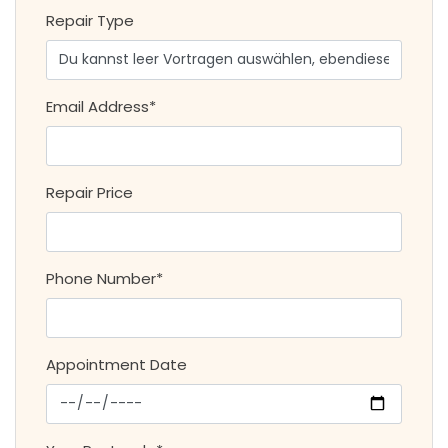
Repair Type
Email Address*
Repair Price
Phone Number*
Appointment Date