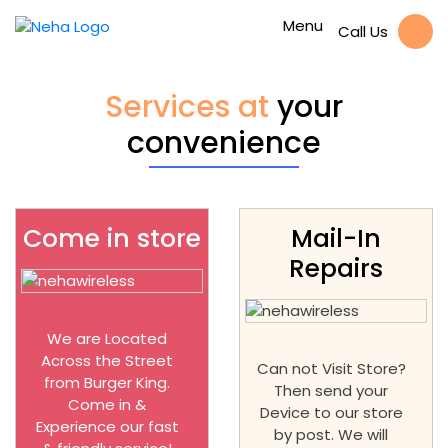
Menu
Call Us
Services at
your
convenience
Come in store
Mail-In
Repairs
We are Located
Across the Street
Can not Visit Store?
from Burger King.
Then send your
Come in &
Device to our store
Experience our fast
by post. We will