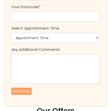
Your Postcode*
Select Appointment Time
Any Additional Comments