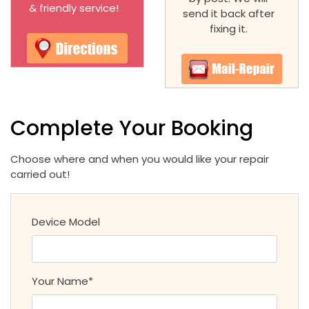
& friendly service!
send it back after
fixing it.
Complete Your Booking
Choose where and when you would like your repair
carried out!
Device Model
Your Name*