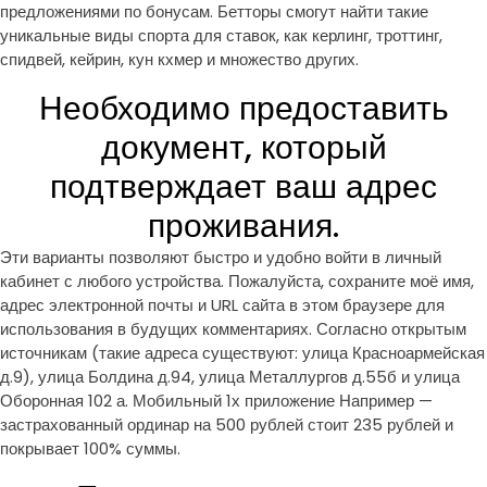
предложениями по бонусам. Бетторы смогут найти такие
уникальные виды спорта для ставок, как керлинг, троттинг,
спидвей, кейрин, кун кхмер и множество других.
Необходимо предоставить
документ, который
подтверждает ваш адрес
проживания.
Эти варианты позволяют быстро и удобно войти в личный
кабинет с любого устройства. Пожалуйста, сохраните моё имя,
адрес электронной почты и URL сайта в этом браузере для
использования в будущих комментариях. Согласно открытым
источникам (такие адреса существуют: улица Красноармейская
д.9), улица Болдина д.94, улица Металлургов д.55б и улица
Оборонная 102 а. Мобильный 1х приложение Например —
застрахованный ординар на 500 рублей стоит 235 рублей и
покрывает 100% суммы.