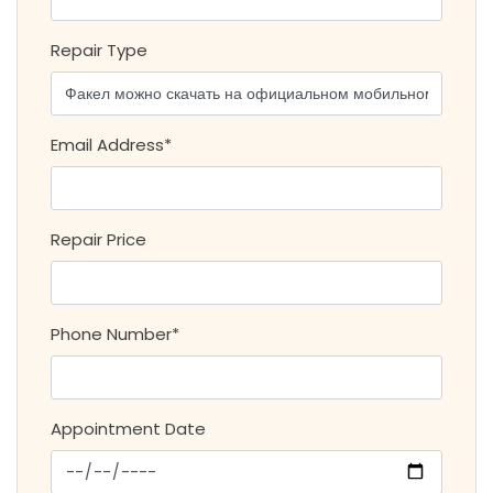
Repair Type
Email Address*
Repair Price
Phone Number*
Appointment Date