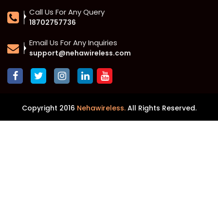
Call Us For Any Query
18702757736
Email Us For Any Inquiries
support@nehawireless.com
Copyright 2016
Nehawireless.
All Rights Reserved.