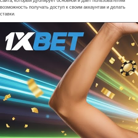
сайта, который дублирует основной и дает пользователям
возможность получать доступ к своим аккаунтам и делать
ставки.