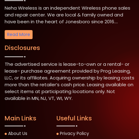
Neha Wireless is an independent Wireless phone sales
and repair center. We are local & family owned and
have been in the heart of Jonesboro since 2016....
Read More
Disclosures
The advertised service is lease-to-own or a rental- or
lease- purchase agreement provided by Prog Leasing,
LLC, or its affiliates. Acquiring ownership by leasing costs
more than the retailer’s cash price. Leasing available on
select items at participating locations only. Not
available in MN, NJ, VT, WI, WY.
Main Links
Useful Links
About Us
Privacy Policy