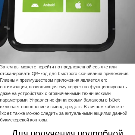
Затем вы можете перейти по предложенной ссылке или
отсканировать QR-код для быстрого скачивания приложения.
Главным преимуществом приложения является его
оптимизация, позволяющая ему корректно функционировать
даже на устройствах с ограниченными техническими
параметрами. Управление финансовым балансом в 1xBet
включает пополнение и вывод средств. В личном кабинете
1xbet также можно следить за актуальными акциями данной
букмекерской конторы.
Для получения подробной