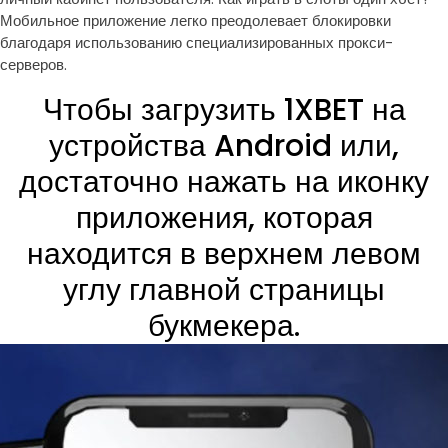
Мобильное приложение легко преодолевает блокировки
благодаря использованию специализированных прокси-
серверов.
Чтобы загрузить 1XBET на
устройства Android или,
достаточно нажать на иконку
приложения, которая
находится в верхнем левом
углу главной страницы
букмекера.