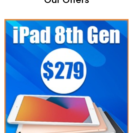
Our Offers