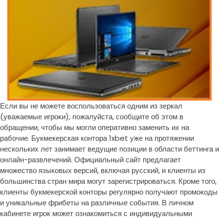
Если вы не можете воспользоваться одним из зеркал
(уважаемые игроки), пожалуйста, сообщите об этом в
обращении, чтобы мы могли оперативно заменить их на
рабочие. Букмекерская контора 1xbet уже на протяжении
нескольких лет занимает ведущие позиции в области беттинга и
онлайн-развлечений. Официальный сайт предлагает
множество языковых версий, включая русский, и клиенты из
большинства стран мира могут зарегистрироваться.
Кроме того,
клиенты букмекерской конторы регулярно получают промокоды
и уникальные фрибеты на различные события. В личном
кабинете игрок может ознакомиться с индивидуальными