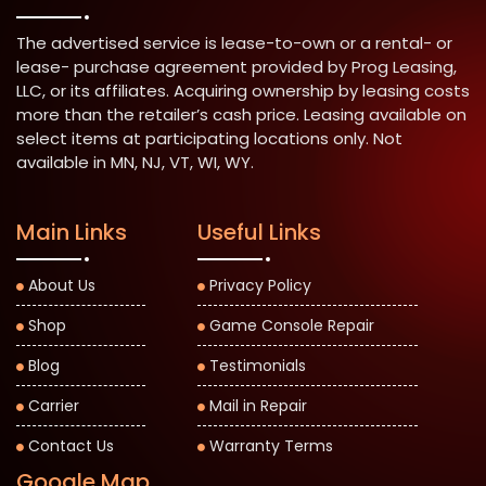
The advertised service is lease-to-own or a rental- or
lease- purchase agreement provided by Prog Leasing,
LLC, or its affiliates. Acquiring ownership by leasing costs
more than the retailer’s cash price. Leasing available on
select items at participating locations only. Not
available in MN, NJ, VT, WI, WY.
Main Links
Useful Links
About Us
Privacy Policy
Shop
Game Console Repair
Blog
Testimonials
Carrier
Mail in Repair
Contact Us
Warranty Terms
Google Map