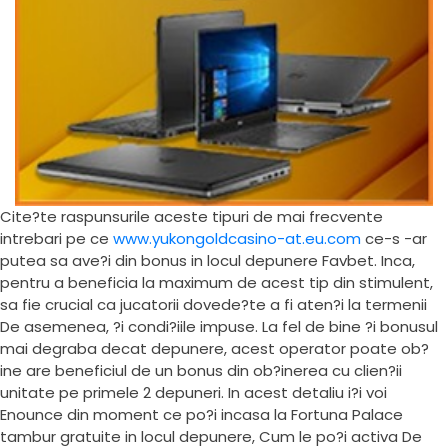
Cite?te raspunsurile aceste tipuri de mai frecvente
intrebari pe ce
www.yukongoldcasino-at.eu.com
ce-s -ar
putea sa ave?i din bonus in locul depunere Favbet. Inca,
pentru a beneficia la maximum de acest tip din stimulent,
sa fie crucial ca jucatorii dovede?te a fi aten?i la termenii
De asemenea, ?i condi?iile impuse. La fel de bine ?i bonusul
mai degraba decat depunere, acest operator poate ob?
ine are beneficiul de un bonus din ob?inerea cu clien?ii
unitate pe primele 2 depuneri. In acest detaliu i?i voi
Enounce din moment ce po?i incasa la Fortuna Palace
tambur gratuite in locul depunere, Cum le po?i activa De