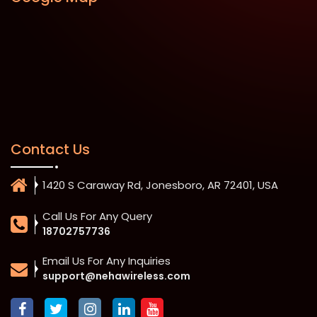
Contact Us
1420 S Caraway Rd, Jonesboro, AR 72401, USA
Call Us For Any Query
18702757736
Email Us For Any Inquiries
support@nehawireless.com