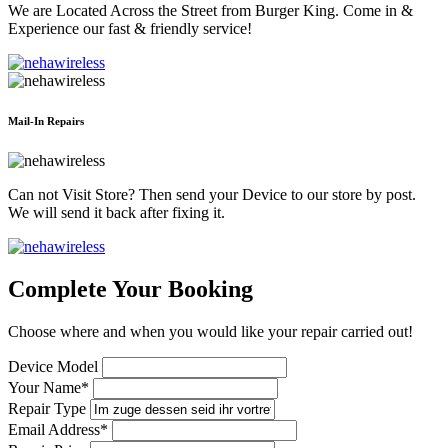
We are Located Across the Street from Burger King. Come in &
Experience our fast & friendly service!
Mail-In Repairs
Can not Visit Store? Then send your Device to our store by post.
We will send it back after fixing it.
Complete Your Booking
Choose where and when you would like your repair carried out!
Device Model
Your Name*
Repair Type
Email Address*