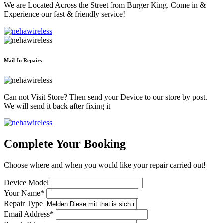
We are Located Across the Street from Burger King. Come in &
Experience our fast & friendly service!
Mail-In Repairs
Can not Visit Store? Then send your Device to our store by post.
We will send it back after fixing it.
Complete Your Booking
Choose where and when you would like your repair carried out!
Device Model
Your Name*
Repair Type
Email Address*