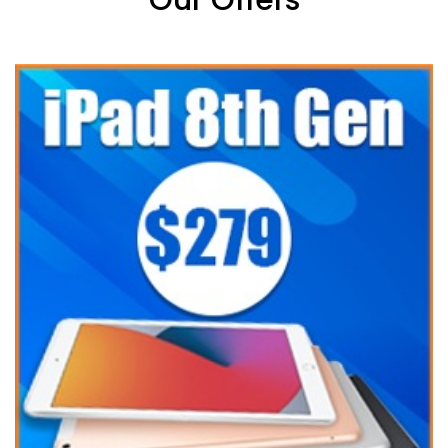
Our Offers