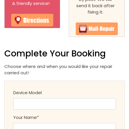
& friendly service!
send it back after
fixing it.
Complete Your Booking
Choose where and when you would like your repair
carried out!
Device Model
Your Name*