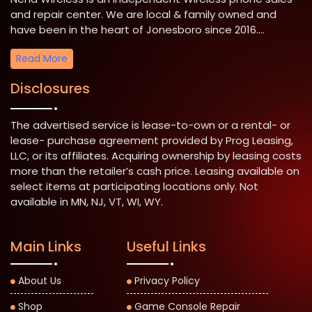
and repair center. We are local & family owned and
have been in the heart of Jonesboro since 2016....
Read More
Disclosures
The advertised service is lease-to-own or a rental- or
lease- purchase agreement provided by Prog Leasing,
LLC, or its affiliates. Acquiring ownership by leasing costs
more than the retailer’s cash price. Leasing available on
select items at participating locations only. Not
available in MN, NJ, VT, WI, WY.
Main Links
Useful Links
About Us
Privacy Policy
Shop
Game Console Repair