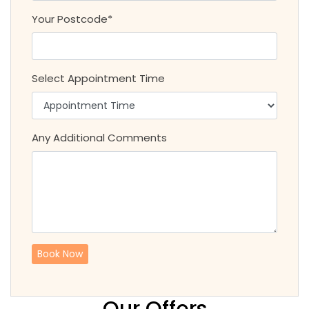
Your Postcode*
Select Appointment Time
Any Additional Comments