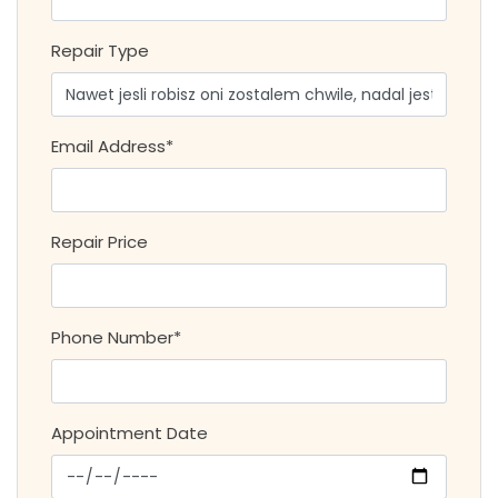
Repair Type
Email Address*
Repair Price
Phone Number*
Appointment Date