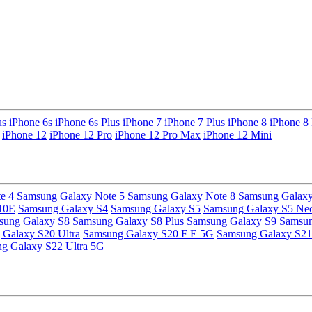
us
iPhone 6s
iPhone 6s Plus
iPhone 7
iPhone 7 Plus
iPhone 8
iPhone 8 
iPhone 12
iPhone 12 Pro
iPhone 12 Pro Max
iPhone 12 Mini
e 4
Samsung Galaxy Note 5
Samsung Galaxy Note 8
Samsung Galaxy
10E
Samsung Galaxy S4
Samsung Galaxy S5
Samsung Galaxy S5 Ne
sung Galaxy S8
Samsung Galaxy S8 Plus
Samsung Galaxy S9
Samsun
Galaxy S20 Ultra
Samsung Galaxy S20 F E 5G
Samsung Galaxy S21
g Galaxy S22 Ultra 5G