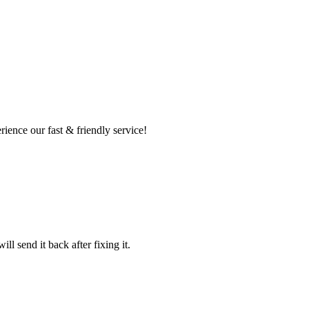
ence our fast & friendly service!
l send it back after fixing it.