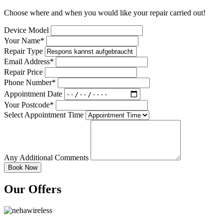
Choose where and when you would like your repair carried out!
Device Model
Your Name*
Repair Type
Email Address*
Repair Price
Phone Number*
Appointment Date
Your Postcode*
Select Appointment Time
Any Additional Comments
Our Offers