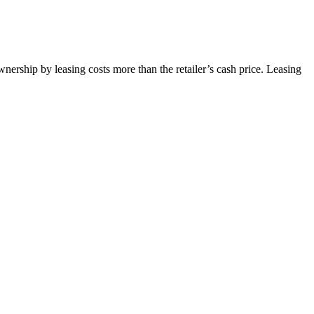
wnership by leasing costs more than the retailer’s cash price. Leasing