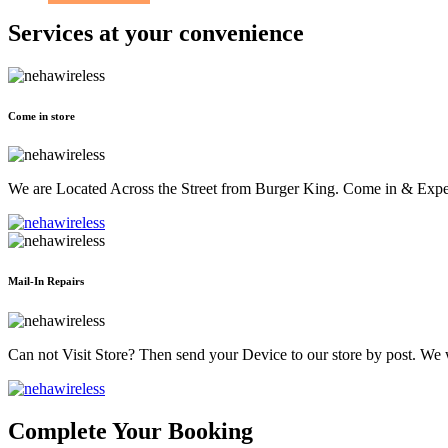
Services at
your convenience
Come in store
We are Located Across the Street from Burger King. Come in & Experi
Mail-In Repairs
Can not Visit Store? Then send your Device to our store by post. We wil
Complete Your Booking