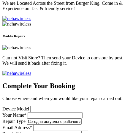
We are Located Across the Street from Burger King. Come in &
Experience our fast & friendly service!
Mail-In Repairs
Can not Visit Store? Then send your Device to our store by post.
We will send it back after fixing it.
Complete Your Booking
Choose where and when you would like your repair carried out!
Device Model
Your Name*
Repair Type
Email Address*