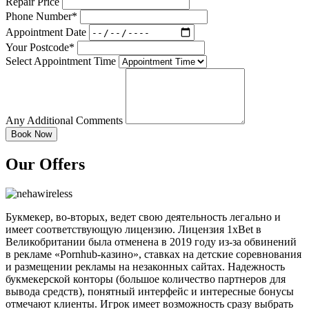
Repair Price
Phone Number*
Appointment Date
Your Postcode*
Select Appointment Time
Any Additional Comments
Our Offers
Букмекер, во-вторых, ведет свою деятельность легально и
имеет соответствующую лицензию. Лицензия 1xBet в
Великобритании была отменена в 2019 году из-за обвинений
в рекламе «Pornhub-казино», ставках на детские соревнования
и размещении рекламы на незаконных сайтах. Надежность
букмекерской конторы (большое количество партнеров для
вывода средств), понятный интерфейс и интересные бонусы
отмечают клиенты. Игрок имеет возможность сразу выбрать