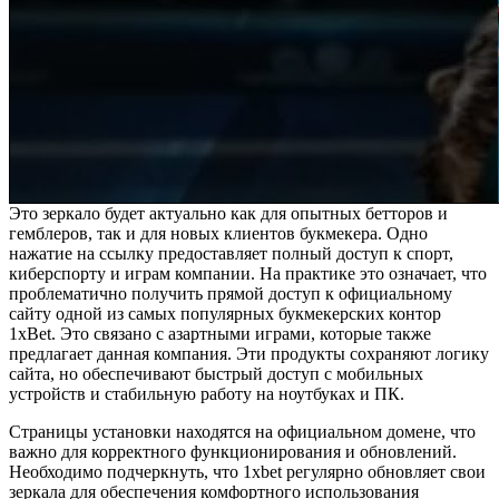
Это зеркало будет актуально как для опытных бетторов и
гемблеров, так и для новых клиентов букмекера. Одно
нажатие на ссылку предоставляет полный доступ к спорт,
киберспорту и играм компании. На практике это означает, что
проблематично получить прямой доступ к официальному
сайту одной из самых популярных букмекерских контор
1xBet. Это связано с азартными играми, которые также
предлагает данная компания. Эти продукты сохраняют логику
сайта, но обеспечивают быстрый доступ с мобильных
устройств и стабильную работу на ноутбуках и ПК.
Страницы установки находятся на официальном домене, что
важно для корректного функционирования и обновлений.
Необходимо подчеркнуть, что 1xbet регулярно обновляет свои
зеркала для обеспечения комфортного использования