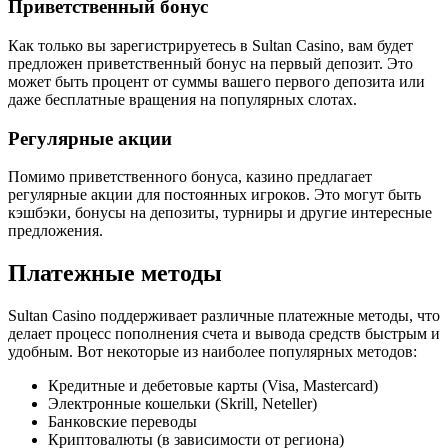
Приветственный бонус
Как только вы зарегистрируетесь в Sultan Casino, вам будет
предложен приветственный бонус на первый депозит. Это
может быть процент от суммы вашего первого депозита или
даже бесплатные вращения на популярных слотах.
Регулярные акции
Помимо приветственного бонуса, казино предлагает
регулярные акции для постоянных игроков. Это могут быть
кэшбэки, бонусы на депозиты, турниры и другие интересные
предложения.
Платежные методы
Sultan Casino поддерживает различные платежные методы, что
делает процесс пополнения счета и вывода средств быстрым и
удобным. Вот некоторые из наиболее популярных методов:
Кредитные и дебетовые карты (Visa, Mastercard)
Электронные кошельки (Skrill, Neteller)
Банковские переводы
Криптовалюты (в зависимости от региона)