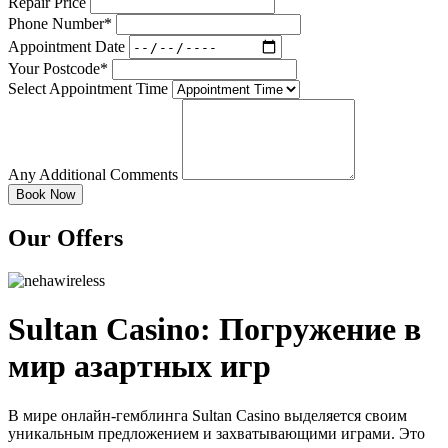
Repair Price
Phone Number*
Appointment Date
Your Postcode*
Select Appointment Time
Any Additional Comments
Our Offers
Sultan Casino: Погружение в
мир азартных игр
В мире онлайн-гемблинга Sultan Casino выделяется своим
уникальным предложением и захватывающими играми. Это