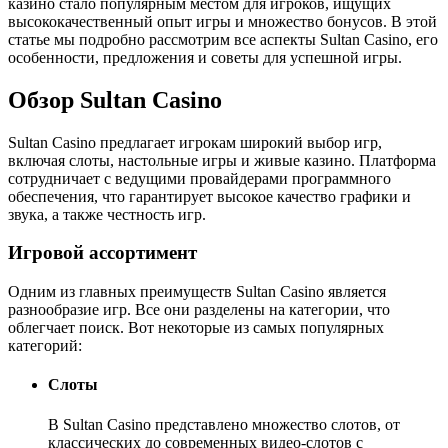
казино стало популярным местом для игроков, ищущих
высококачественный опыт игры и множество бонусов. В этой
статье мы подробно рассмотрим все аспекты Sultan Casino, его
особенности, предложения и советы для успешной игры.
Обзор Sultan Casino
Sultan Casino предлагает игрокам широкий выбор игр,
включая слоты, настольные игры и живые казино. Платформа
сотрудничает с ведущими провайдерами программного
обеспечения, что гарантирует высокое качество графики и
звука, а также честность игр.
Игровой ассортимент
Одним из главных преимуществ Sultan Casino является
разнообразие игр. Все они разделены на категории, что
облегчает поиск. Вот некоторые из самых популярных
категорий:
Слоты
В Sultan Casino представлено множество слотов, от
классических до современных видео-слотов с