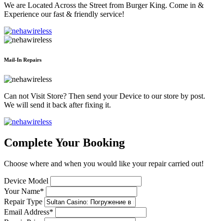
We are Located Across the Street from Burger King. Come in &
Experience our fast & friendly service!
Mail-In Repairs
Can not Visit Store? Then send your Device to our store by post.
We will send it back after fixing it.
Complete Your Booking
Choose where and when you would like your repair carried out!
Device Model
Your Name*
Repair Type
Email Address*