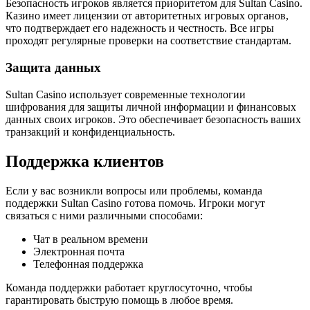
Безопасность игроков является приоритетом для Sultan Casino.
Казино имеет лицензии от авторитетных игровых органов,
что подтверждает его надежность и честность. Все игры
проходят регулярные проверки на соответствие стандартам.
Защита данных
Sultan Casino использует современные технологии
шифрования для защиты личной информации и финансовых
данных своих игроков. Это обеспечивает безопасность ваших
транзакций и конфиденциальность.
Поддержка клиентов
Если у вас возникли вопросы или проблемы, команда
поддержки Sultan Casino готова помочь. Игроки могут
связаться с ними различными способами:
Чат в реальном времени
Электронная почта
Телефонная поддержка
Команда поддержки работает круглосуточно, чтобы
гарантировать быструю помощь в любое время.