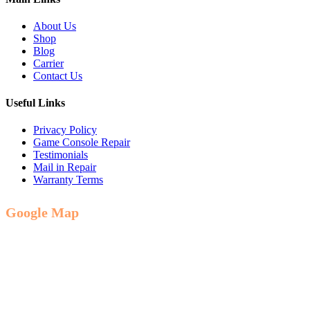
About Us
Shop
Blog
Carrier
Contact Us
Useful Links
Privacy Policy
Game Console Repair
Testimonials
Mail in Repair
Warranty Terms
Google Map