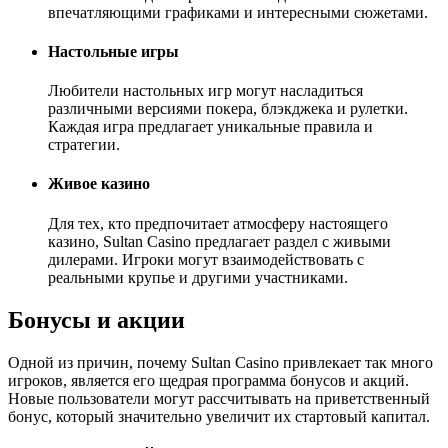
впечатляющими графиками и интересными сюжетами.
Настольные игры
Любители настольных игр могут насладиться
различными версиями покера, блэкджека и рулетки.
Каждая игра предлагает уникальные правила и
стратегии.
Живое казино
Для тех, кто предпочитает атмосферу настоящего
казино, Sultan Casino предлагает раздел с живыми
дилерами. Игроки могут взаимодействовать с
реальными крупье и другими участниками.
Бонусы и акции
Одной из причин, почему Sultan Casino привлекает так много
игроков, является его щедрая программа бонусов и акций.
Новые пользователи могут рассчитывать на приветственный
бонус, который значительно увеличит их стартовый капитал.