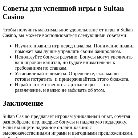
Советы для успешной игры в Sultan
Casino
Чтобы получить максимальное удовольствие от игры в Sultan
Casino, вы можете воспользоваться следующими советами:
Изучите правила игр перед началом. Понимание правил
поможет вам лучше управлять своим банкроллом.
Используйте бонусы разумно. Бонусы могут увеличить
ваш игровой капитал, но будьте внимательны к
требованиям по ставкам.
Устанавливайте лимиты. Определите, сколько вы
готовы потратить, и придерживайтесь этого бюджета.
Играйте ответственно. азартные игры — это
развлечение, и важно не забывать об этом.
Заключение
Sultan Casino предлагает игрокам уникальный опыт, сочетая
разнообразие игр, щедрые бонусы и надежную поддержку.
Если вы ищете надежное онлайн-казино с
высококачественными играми и выгодными предложениями,