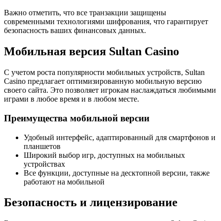
Важно отметить, что все транзакции защищены
современными технологиями шифрования, что гарантирует
безопасность ваших финансовых данных.
Мобильная версия Sultan Casino
С учетом роста популярности мобильных устройств, Sultan
Casino предлагает оптимизированную мобильную версию
своего сайта. Это позволяет игрокам наслаждаться любимыми
играми в любое время и в любом месте.
Преимущества мобильной версии
Удобный интерфейс, адаптированный для смартфонов и
планшетов
Широкий выбор игр, доступных на мобильных
устройствах
Все функции, доступные на десктопной версии, также
работают на мобильной
Безопасность и лицензирование