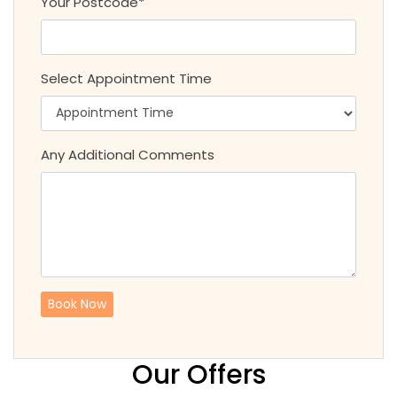
Your Postcode*
Select Appointment Time
Any Additional Comments
Our Offers