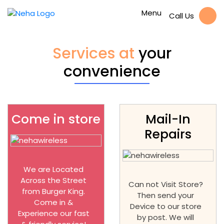
Menu
Call Us
Services at
your
convenience
Come in store
Mail-In
Repairs
We are Located
Across the Street
Can not Visit Store?
from Burger King.
Then send your
Come in &
Device to our store
Experience our fast
by post. We will