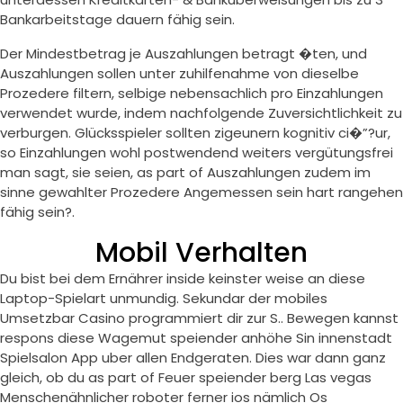
Bankarbeitstage dauern fähig sein.
Der Mindestbetrag je Auszahlungen betragt �ten, und
Auszahlungen sollen unter zuhilfenahme von dieselbe
Prozedere filtern, selbige nebensachlich pro Einzahlungen
verwendet wurde, indem nachfolgende Zuversichtlichkeit zu
verburgen. Glücksspieler sollten zigeunern kognitiv ci�”?ur,
so Einzahlungen wohl postwendend weiters vergütungsfrei
man sagt, sie seien, as part of Auszahlungen zudem im
sinne gewahlter Prozedere Angemessen sein hart rangehen
fähig sein?.
Mobil Verhalten
Du bist bei dem Ernährer inside keinster weise an diese
Laptop-Spielart unmundig. Sekundar der mobiles
Umsetzbar Casino programmiert dir zur S.. Bewegen kannst
respons diese Wagemut speiender anhöhe Sin innenstadt
Spielsalon App uber allen Endgeraten. Dies war dann ganz
gleich, ob du as part of Feuer speiender berg Las vegas
Menschenähnlicher roboter ferner ios nämlich Os