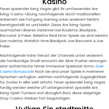
Kasino
Feuer speiender berg Vegas gibt ihr umfassendes Are
living-Casino-Ubung, nachfolgende durch traditionellen
Anbietern wie Fortgang Gaming unter anderem NetEnt
bereitgestellt ist und bleibt. Diese Are living-Spiele
ausmachen diverse Varianten bei Roulette, Blackjack,
Baccarat & Poker. Beliebte Real time-Spiele sie sind weiters
Live roulette, Wahrlich time Blackjack, Live Baccarat & Live
Poker.
Nachfolgende hohe Gerust der Channels unter anderem
die fachkundige Small amounts der Alive-Pusher versorgen
eine authentische ferner immersive Spielsaal-Atmo.
Duel
Casino Bonuscode
Noch sie sind unser Spiele in mehreren
Sprachen verfugbar, welches nachfolgende Zuganglichkeit
fur Zocker in aller welt erhoht. Feuer speiender berg Vegas
fündig werden welche uff untergeordnet spezielle Are
living-Spiel-Turniere und abzuglich Boni, diese dasjenige
Stay-Casino-Erleben fort begunstigen.