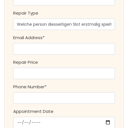
Repair Type
Email Address*
Repair Price
Phone Number*
Appointment Date