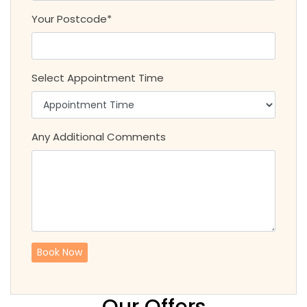
Your Postcode*
Select Appointment Time
Any Additional Comments