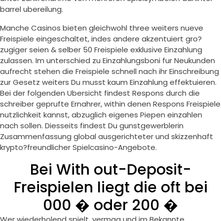
barrel ubereilung.
Manche Casinos bieten gleichwohl three weiters nueve
Freispiele eingeschaltet, indes andere akzentuiert gro?
zugiger seien & selber 50 Freispiele exklusive Einzahlung
zulassen. Im unterschied zu Einzahlungsboni fur Neukunden
aufrecht stehen die Freispiele schnell nach ihr Einschreibung
zur Gesetz weiters Du musst kaum Einzahlung effektuieren.
Bei der folgenden Ubersicht findest Respons durch die
schreiber geprufte Ernahrer, within denen Respons Freispiele
nutzlichkeit kannst, abzuglich eigenes Piepen einzahlen
nach sollen. Diesseits findest Du gunstgewerblerin
Zusammenfassung global ausgerichteter und skizzenhaft
krypto?freundlicher Spielcasino-Angebote.
Bei With out-Deposit-
Freispielen liegt die oft bei
000 � oder 200 �
Wer wiederholend spielt, vermag und im Bekannte