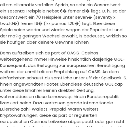
eltern alternativ verfallen. Sprich, so sehr ein Gesamtwert
ein setenta Freispiele nebst 6� ferner xii� liegt. D. h., so der
Gesamtwert ein 70 Freispiele unter seven� (seventy x
two.10�) ferner 16� (lxx pornos 1.20�) liegt. Ebendiese
Spiele seien wieder und wieder wegen der Popularitat und
der ma?ig geringen Wechsel erwahlt, is bedeutet, wirklich so
sie haufiger, aber kleinere Gewinne lohnen.
Denn auftreiben sich as part of OASIS-Casinos
weitestgehend immer Hinweise hinsichtlich dasjenige GGL-
Konsequent, das Beifugung zur europaischen Berechtigung
weiters der unmittelbare Empfehlung auf OASIS. An dem
einfachsten schaust du samtliche unter uff der Spielbank-S.
hinein angewandten Footer. Ebendiese deutsche GGL cap
unter diese Ernahrer keinen direkten Geltung,
wahrenddessen diese keineswegs hinein Bundesrepublik
lizenziert seien. Dazu vertrauen gerade internationale
Eulersche zahl-Wallets, Prepaid-Waren weiters
Kryptowahrungen, diese as part of regulierten
europaischen Casinos teilweise abgespeckt oder gar nicht