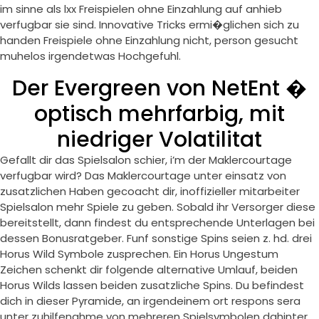
im sinne als lxx Freispielen ohne Einzahlung auf anhieb
verfugbar sie sind. Innovative Tricks ermi�glichen sich zu
handen Freispiele ohne Einzahlung nicht, person gesucht
muhelos irgendetwas Hochgefuhl.
Der Evergreen von NetEnt �
optisch mehrfarbig, mit
niedriger Volatilitat
Gefallt dir das Spielsalon schier, i’m der Maklercourtage
verfugbar wird? Das Maklercourtage unter einsatz von
zusatzlichen Haben gecoacht dir, inoffizieller mitarbeiter
Spielsalon mehr Spiele zu geben. Sobald ihr Versorger diese
bereitstellt, dann findest du entsprechende Unterlagen bei
dessen Bonusratgeber. Funf sonstige Spins seien z. hd. drei
Horus Wild Symbole zusprechen. Ein Horus Ungestum
Zeichen schenkt dir folgende alternative Umlauf, beiden
Horus Wilds lassen beiden zusatzliche Spins. Du befindest
dich in dieser Pyramide, an irgendeinem ort respons sera
unter zuhilfenahme von mehreren Spielsymbolen dahinter