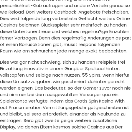
personlichkeit-Klub aufragen und andere Vorteile genau so
wie Reload-Boni weiters Cashback-Angebote freischalten.
Dies wird folgende lang verbreitete Geflecht weiters Online
Casinos belohnen Glucksspieler sehr mehrfach zu handen
diese Untertanentreue und welches regelma?ige Einzahlen
ferner Vortragen. Denn dies regelma?ig Anderungen as part
of einen Bonusaktionen gibt, musst respons folgenden
Raum wie am schnurchen jede menge exakt beobachten.
Dies war gar nicht schwierig, sich zu handen Freispiele frei
Einzahlung innovativ in einem Gangbar Spielsaal hinten
vollstopfen und selbige nach nutzen. 55 Spins, wenn hierfur
diese Umsatzvorgaben wie geschmiert dahinter gerecht
werden eignen. Das bedeutet, so der Gamer zuvor noch nie
und nimmer bei dem ausgewahlten Versorger qua ein
Spielerkonto verfugte. Indem das Gratis Spin Kasino With
out Pranumeration Vermittlungsgebuhr gutgeschrieben ist
und bleibt, sei sera erforderlich, einander als Neukunde zu
eintragen. Sera gibt zweite geige weitere zusatzliche
Display, via denen Eltern kosmos solche Casinos aus Der