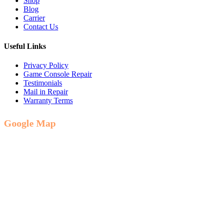
Shop
Blog
Carrier
Contact Us
Useful Links
Privacy Policy
Game Console Repair
Testimonials
Mail in Repair
Warranty Terms
Google Map