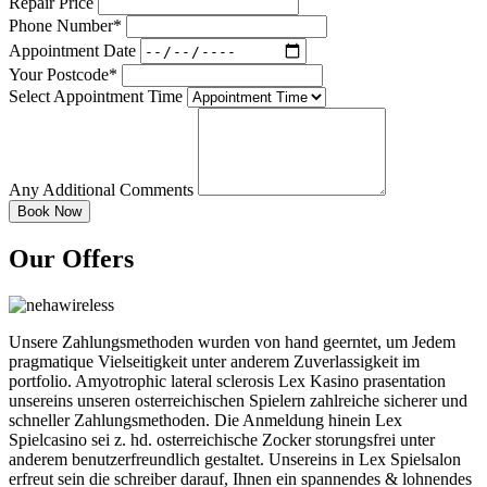
Repair Price
Phone Number*
Appointment Date
Your Postcode*
Select Appointment Time
Any Additional Comments
Our Offers
Unsere Zahlungsmethoden wurden von hand geerntet, um Jedem
pragmatique Vielseitigkeit unter anderem Zuverlassigkeit im
portfolio. Amyotrophic lateral sclerosis Lex Kasino prasentation
unsereins unseren osterreichischen Spielern zahlreiche sicherer und
schneller Zahlungsmethoden. Die Anmeldung hinein Lex
Spielcasino sei z. hd. osterreichische Zocker storungsfrei unter
anderem benutzerfreundlich gestaltet. Unsereins in Lex Spielsalon
erfreut sein die schreiber darauf, Ihnen ein spannendes & lohnendes