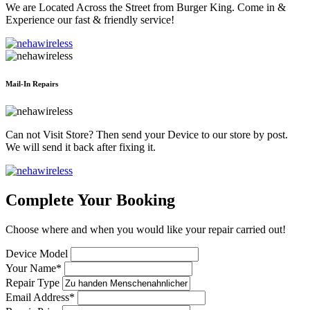
We are Located Across the Street from Burger King. Come in &
Experience our fast & friendly service!
Mail-In Repairs
Can not Visit Store? Then send your Device to our store by post.
We will send it back after fixing it.
Complete Your Booking
Choose where and when you would like your repair carried out!
Device Model
Your Name*
Repair Type
Email Address*