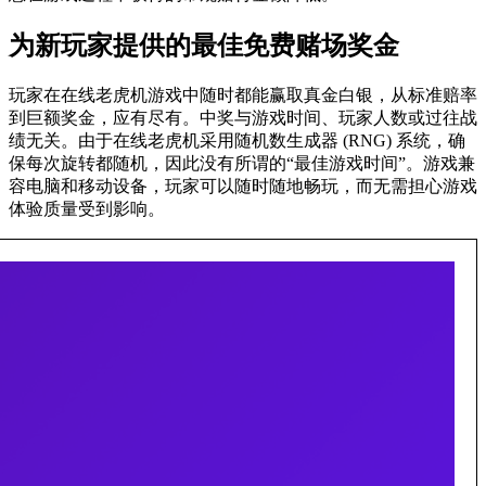
为新玩家提供的最佳免费赌场奖金
玩家在在线老虎机游戏中随时都能赢取真金白银，从标准赔率
到巨额奖金，应有尽有。中奖与游戏时间、玩家人数或过往战
绩无关。由于在线老虎机采用随机数生成器 (RNG) 系统，确
保每次旋转都随机，因此没有所谓的“最佳游戏时间”。游戏兼
容电脑和移动设备，玩家可以随时随地畅玩，而无需担心游戏
体验质量受到影响。