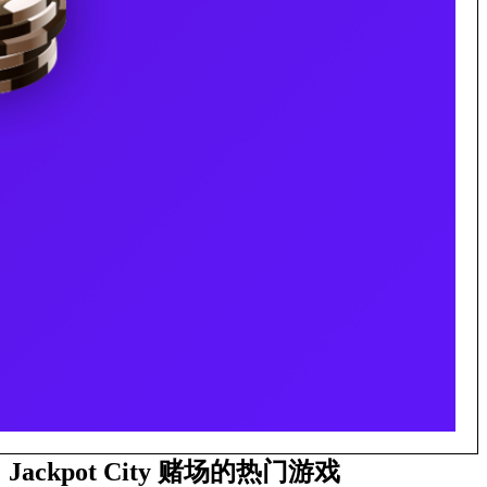
Jackpot City 赌场的热门游戏