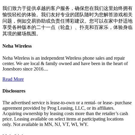
我们致力于提供卓越的客户服务，确保您在我们这里始终拥有
愉悦轻松的体验。我们友好专业的团队随时为您解答游戏相关
问题，例如交易协助或负责任博彩建议。您可以在家中舒适地
享受各种版本的二十一点（轮盘）、扑克和百家乐，体验身临
其境的赌场氛围。
Neha Wireless
Neha Wireless is an independent Wireless phone sales and repair
center. We are local & family owned and have been in the heart of
Jonesboro since 2016....
Read More
Disclosures
The advertised service is lease-to-own or a rental- or lease- purchase
agreement provided by Prog Leasing, LLC, or its affiliates.
Acquiring ownership by leasing costs more than the retailer’s cash
price. Leasing available on select items at participating locations
only. Not available in MN, NJ, VT, WI, WY.