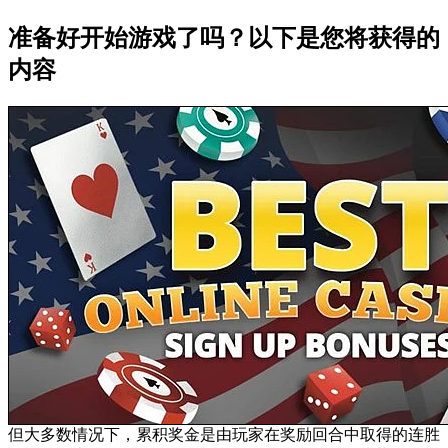
准备好开始游戏了吗？以下是您将获得的
内容
但大多数情况下，累积奖金是由玩家在奖励回合中取得的连胜