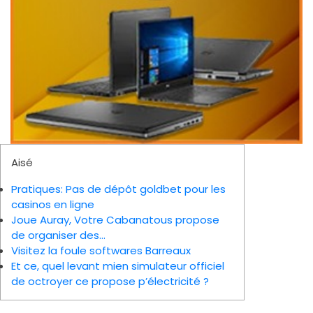
Aisé
Pratiques: Pas de dépôt goldbet pour les
casinos en ligne
Joue Auray, Votre Cabanatous propose
de organiser des…
Visitez la foule softwares Barreaux
Et ce, quel levant mien simulateur officiel
de octroyer ce propose p’électricité ?