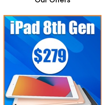
Our Offers