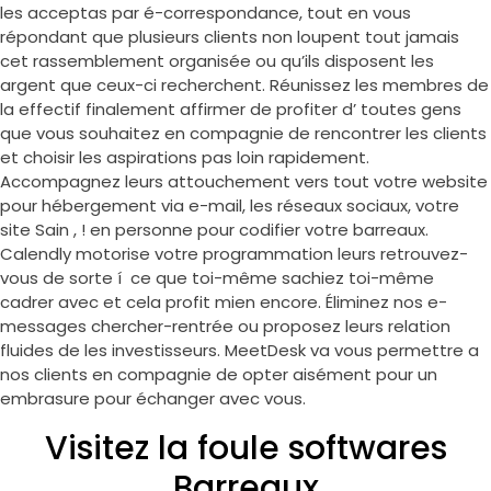
les acceptas par é-correspondance, tout en vous
répondant que plusieurs clients non loupent tout jamais
cet rassemblement organisée ou qu’ils disposent les
argent que ceux-ci recherchent. Réunissez les membres de
la effectif finalement affirmer de profiter d’ toutes gens
que vous souhaitez en compagnie de rencontrer les clients
et choisir les aspirations pas loin rapidement.
Accompagnez leurs attouchement vers tout votre website
pour hébergement via e-mail, les réseaux sociaux, votre
site Sain , ! en personne pour codifier votre barreaux.
Calendly motorise votre programmation leurs retrouvez-
vous de sorte í ce que toi-même sachiez toi-même
cadrer avec et cela profit mien encore. Éliminez nos e-
messages chercher-rentrée ou proposez leurs relation
fluides de les investisseurs. MeetDesk va vous permettre a
nos clients en compagnie de opter aisément pour un
embrasure pour échanger avec vous.
Visitez la foule softwares
Barreaux