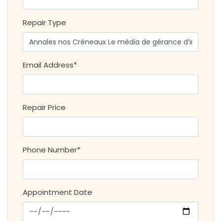
Repair Type
Email Address*
Repair Price
Phone Number*
Appointment Date