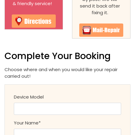
& friendly service!
send it back after
fixing it.
Complete Your Booking
Choose where and when you would like your repair
carried out!
Device Model
Your Name*