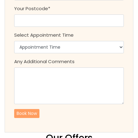
Your Postcode*
Select Appointment Time
Any Additional Comments