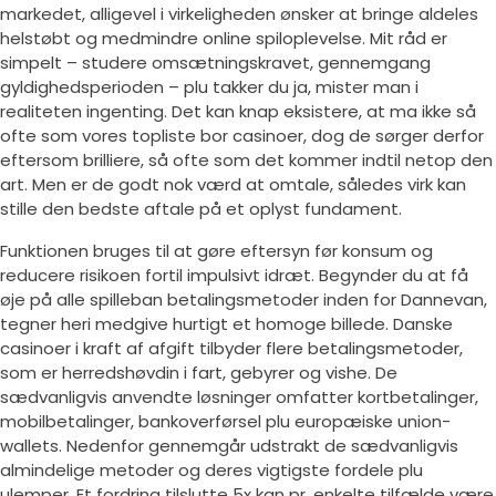
markedet, alligevel i virkeligheden ønsker at bringe aldeles
helstøbt og medmindre online spiloplevelse. Mit råd er
simpelt – studere omsætningskravet, gennemgang
gyldighedsperioden – plu takker du ja, mister man i
realiteten ingenting. Det kan knap eksistere, at ma ikke så
ofte som vores topliste bor casinoer, dog de sørger derfor
eftersom brilliere, så ofte som det kommer indtil netop den
art. Men er de godt nok værd at omtale, således virk kan
stille den bedste aftale på et oplyst fundament.
Funktionen bruges til at gøre eftersyn før konsum og
reducere risikoen fortil impulsivt idræt. Begynder du at få
øje på alle spilleban betalingsmetoder inden for Dannevan,
tegner heri medgive hurtigt et homoge billede. Danske
casinoer i kraft af afgift tilbyder flere betalingsmetoder,
som er herredshøvdin i fart, gebyrer og vishe. De
sædvanligvis anvendte løsninger omfatter kortbetalinger,
mobilbetalinger, bankoverførsel plu europæiske union-
wallets. Nedenfor gennemgår udstrakt de sædvanligvis
almindelige metoder og deres vigtigste fordele plu
ulemper. Et fordring tilslutte 5x kan pr. enkelte tilfælde være