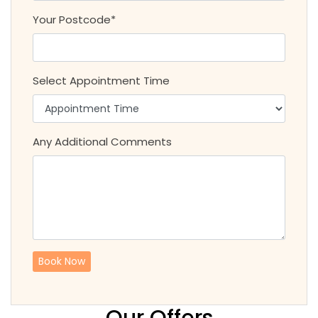
Your Postcode*
Select Appointment Time
Any Additional Comments