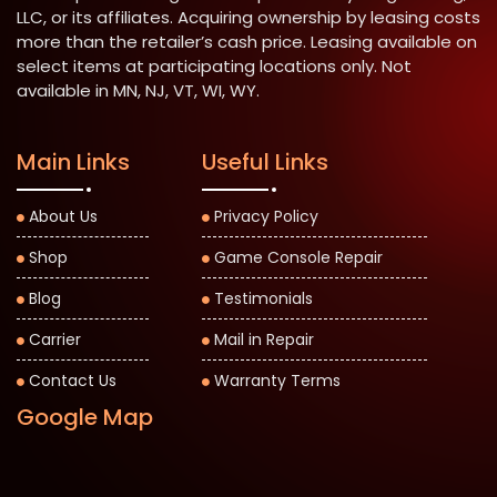
LLC, or its affiliates. Acquiring ownership by leasing costs
more than the retailer’s cash price. Leasing available on
select items at participating locations only. Not
available in MN, NJ, VT, WI, WY.
Main Links
Useful Links
About Us
Privacy Policy
Shop
Game Console Repair
Blog
Testimonials
Carrier
Mail in Repair
Contact Us
Warranty Terms
Google Map