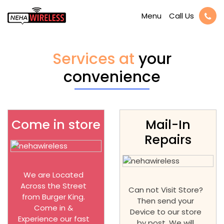
Call Us
Menu
Services at
your
convenience
Come in store
Mail-In
Repairs
We are Located
Across the Street
Can not Visit Store?
from Burger King.
Then send your
Come in &
Device to our store
Experience our fast
by post. We will