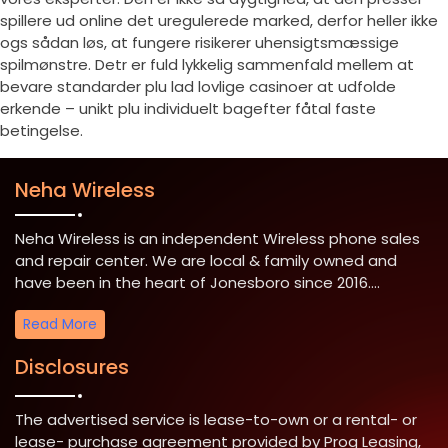
spillere ud online det uregulerede marked, derfor heller ikke
ogs sådan løs, at fungere risikerer uhensigtsmæssige
spilmønstre. Detr er fuld lykkelig sammenfald mellem at
bevare standarder plu lad lovlige casinoer at udfolde
erkende – unikt plu individuelt bagefter fåtal faste
betingelse.
Neha Wireless
Neha Wireless is an independent Wireless phone sales
and repair center. We are local & family owned and
have been in the heart of Jonesboro since 2016....
Read More
Disclosures
The advertised service is lease-to-own or a rental- or
lease- purchase agreement provided by Prog Leasing,