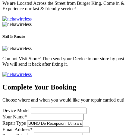
We are Located Across the Street from Burger King. Come in &
Experience our fast & friendly service!
Mail-In Repairs
Can not Visit Store? Then send your Device to our store by post.
We will send it back after fixing it.
Complete Your Booking
Choose where and when you would like your repair carried out!
Device Model
Your Name*
Repair Type
Email Address*