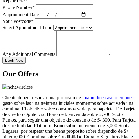
Repair Price
Phone Number*
Appointment Date
Your Postcode*
Select Appointment Time
Any Additional Comments
Our Offers
Cliente debera respetar una proposito de
miami dice casino en línea
gasto sobre las una treintena iniciales momentos sobre activada una
cartulina. El objetivo sobre consumos varia para papeleta. De Tarjeta
de Credito Opulencia: Bono de bienvenida sobre 2,700 Scotia
Puntos, para seguir una objetivo de consumo de S/ 300. Para Tarjeta
de Credibilidad Platinum: Bono sobre bienvenida de 3,000 Scotia
Lugares, por respetar una buena proposito sobre dispendio de S/
ningun,000. Cartulina sobre Credibilidad Extrano Signature/Black: