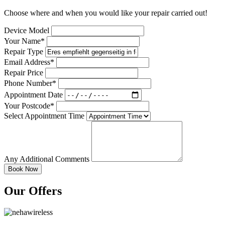
Choose where and when you would like your repair carried out!
Device Model
Your Name*
Repair Type
Email Address*
Repair Price
Phone Number*
Appointment Date
Your Postcode*
Select Appointment Time
Any Additional Comments
Our Offers