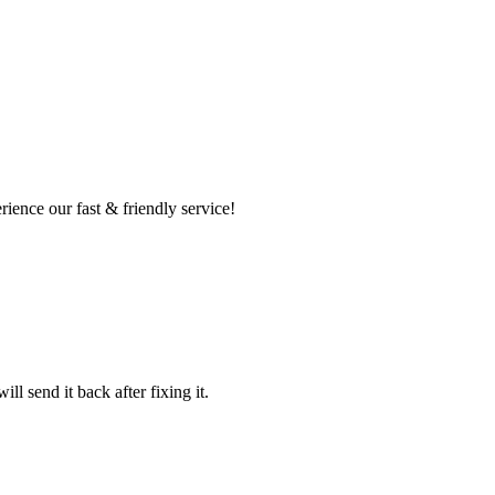
ence our fast & friendly service!
l send it back after fixing it.