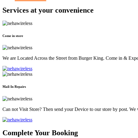
Services at
your convenience
Come in store
We are Located Across the Street from Burger King. Come in & Experi
Mail-In Repairs
Can not Visit Store? Then send your Device to our store by post. We wil
Complete Your Booking