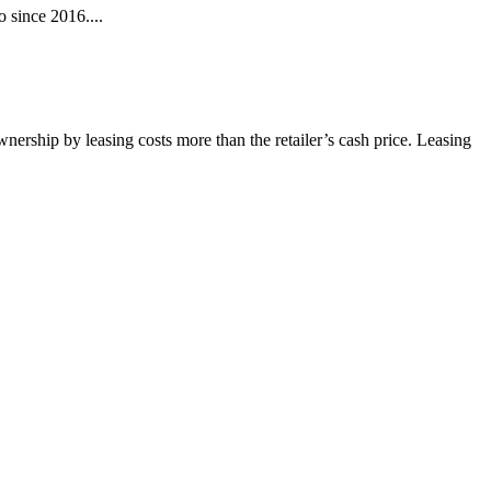
 since 2016....
wnership by leasing costs more than the retailer’s cash price. Leasing