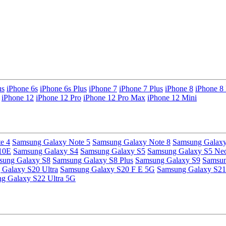
us
iPhone 6s
iPhone 6s Plus
iPhone 7
iPhone 7 Plus
iPhone 8
iPhone 8 
iPhone 12
iPhone 12 Pro
iPhone 12 Pro Max
iPhone 12 Mini
e 4
Samsung Galaxy Note 5
Samsung Galaxy Note 8
Samsung Galaxy
10E
Samsung Galaxy S4
Samsung Galaxy S5
Samsung Galaxy S5 Ne
sung Galaxy S8
Samsung Galaxy S8 Plus
Samsung Galaxy S9
Samsun
Galaxy S20 Ultra
Samsung Galaxy S20 F E 5G
Samsung Galaxy S21
g Galaxy S22 Ultra 5G