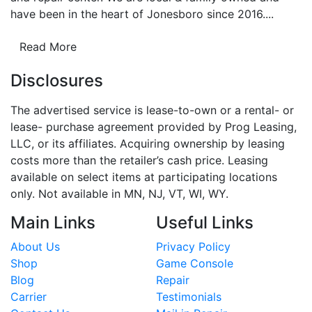
have been in the heart of Jonesboro since 2016....
Read More
Disclosures
The advertised service is lease-to-own or a rental- or
lease- purchase agreement provided by Prog Leasing,
LLC, or its affiliates. Acquiring ownership by leasing
costs more than the retailer’s cash price. Leasing
available on select items at participating locations
only. Not available in MN, NJ, VT, WI, WY.
Main Links
Useful Links
About Us
Privacy Policy
Shop
Game Console
Blog
Repair
Carrier
Testimonials