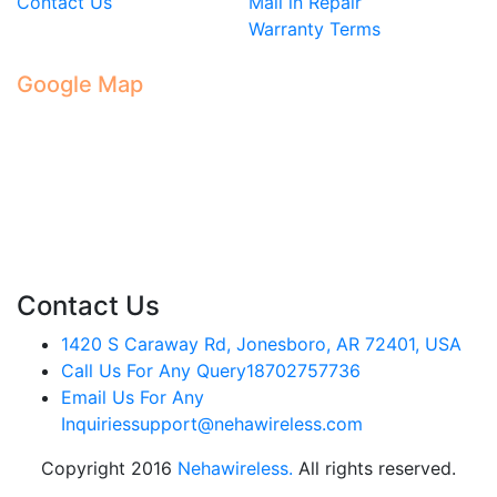
Contact Us
Mail in Repair
Warranty Terms
Google Map
Contact Us
1420 S Caraway Rd, Jonesboro, AR 72401, USA
Call Us For Any Query
18702757736
Email Us For Any
Inquiries
support@nehawireless.com
Copyright 2016
Nehawireless.
All rights reserved.