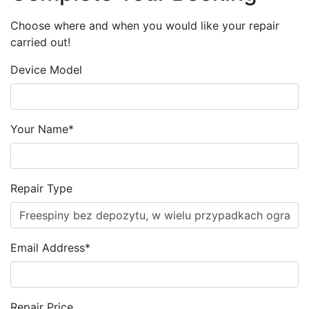
Choose where and when you would like your repair
carried out!
Device Model
Your Name*
Repair Type
Email Address*
Repair Price