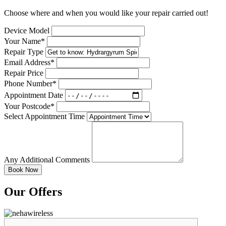
Choose where and when you would like your repair carried out!
Device Model
Your Name*
Repair Type
Email Address*
Repair Price
Phone Number*
Appointment Date
Your Postcode*
Select Appointment Time
Any Additional Comments
Our Offers