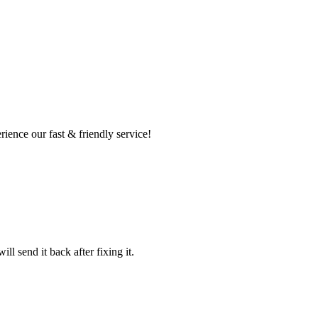
ence our fast & friendly service!
l send it back after fixing it.