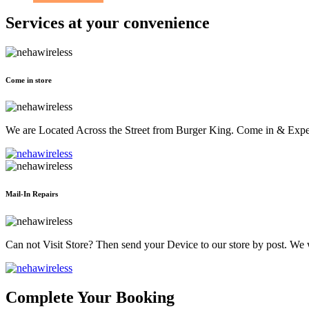
Services at
your convenience
Come in store
We are Located Across the Street from Burger King. Come in & Experi
Mail-In Repairs
Can not Visit Store? Then send your Device to our store by post. We wil
Complete Your Booking