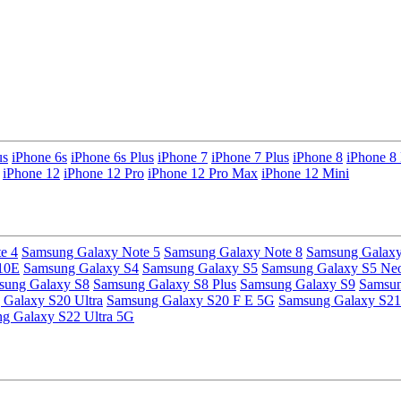
us
iPhone 6s
iPhone 6s Plus
iPhone 7
iPhone 7 Plus
iPhone 8
iPhone 8 
iPhone 12
iPhone 12 Pro
iPhone 12 Pro Max
iPhone 12 Mini
e 4
Samsung Galaxy Note 5
Samsung Galaxy Note 8
Samsung Galaxy
10E
Samsung Galaxy S4
Samsung Galaxy S5
Samsung Galaxy S5 Ne
sung Galaxy S8
Samsung Galaxy S8 Plus
Samsung Galaxy S9
Samsun
Galaxy S20 Ultra
Samsung Galaxy S20 F E 5G
Samsung Galaxy S21
g Galaxy S22 Ultra 5G