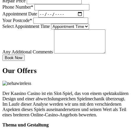
Repair Price
Phone Number*
Appointment Date
Your Postcode*
Select Appointment Time
Any Additional Comments
Our Offers
Der Kaasino Casino ist ein Slot-Spiel, das von einem spektakulären
Design und einer abwechslungsreichen Spielmechanik überzeugt.
Im Laufe dieser Analyse werden wir uns mit den verschiedenen
Aspekten dieses Spiels auseinandersetzen und seinen Wert als Teil
eines breiteren Online-Casino-Angebots bewerten.
Thema und Gestaltung