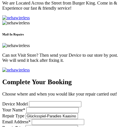
We are Located Across the Street from Burger King. Come in &
Experience our fast & friendly service!
Mail-In Repairs
Can not Visit Store? Then send your Device to our store by post.
We will send it back after fixing it.
Complete Your Booking
Choose where and when you would like your repair carried out!
Device Model
Your Name*
Repair Type
Email Address*