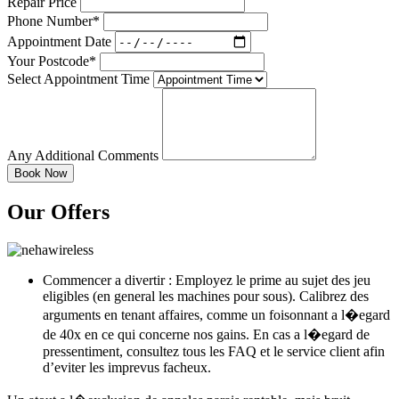
Repair Price
Phone Number*
Appointment Date
Your Postcode*
Select Appointment Time
Any Additional Comments
Our Offers
Commencer a divertir : Employez le prime au sujet des jeu
eligibles (en general les machines pour sous). Calibrez des
arguments en tenant affaires, comme un foisonnant a l�egard
de 40x en ce qui concerne nos gains. En cas a l�egard de
pressentiment, consultez tous les FAQ et le service client afin
d’eviter les imprevus facheux.