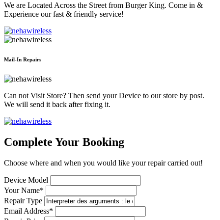
We are Located Across the Street from Burger King. Come in &
Experience our fast & friendly service!
Mail-In Repairs
Can not Visit Store? Then send your Device to our store by post.
We will send it back after fixing it.
Complete Your Booking
Choose where and when you would like your repair carried out!
Device Model
Your Name*
Repair Type
Email Address*