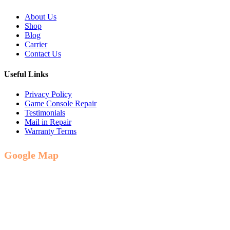
About Us
Shop
Blog
Carrier
Contact Us
Useful Links
Privacy Policy
Game Console Repair
Testimonials
Mail in Repair
Warranty Terms
Google Map