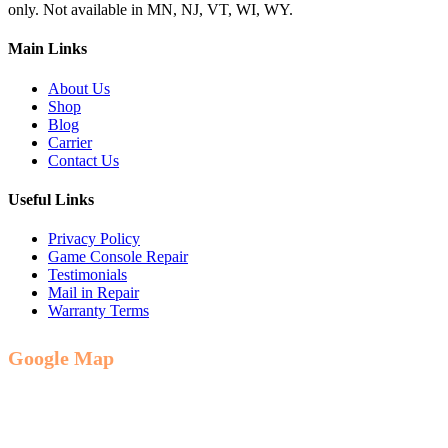
only. Not available in MN, NJ, VT, WI, WY.
Main Links
About Us
Shop
Blog
Carrier
Contact Us
Useful Links
Privacy Policy
Game Console Repair
Testimonials
Mail in Repair
Warranty Terms
Google Map