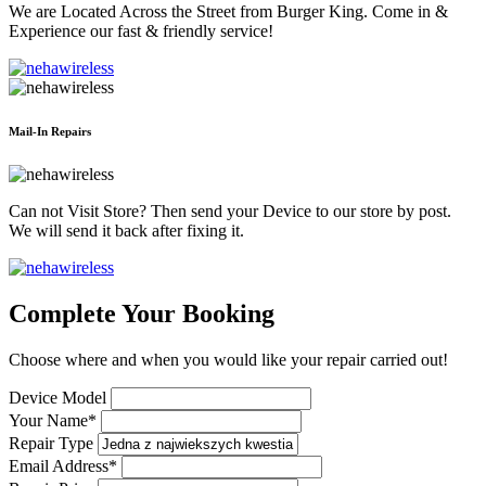
We are Located Across the Street from Burger King. Come in &
Experience our fast & friendly service!
Mail-In Repairs
Can not Visit Store? Then send your Device to our store by post.
We will send it back after fixing it.
Complete Your Booking
Choose where and when you would like your repair carried out!
Device Model
Your Name*
Repair Type
Email Address*