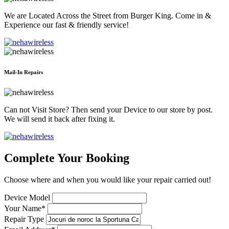
We are Located Across the Street from Burger King. Come in &
Experience our fast & friendly service!
Mail-In Repairs
Can not Visit Store? Then send your Device to our store by post.
We will send it back after fixing it.
Complete Your Booking
Choose where and when you would like your repair carried out!
Device Model
Your Name*
Repair Type