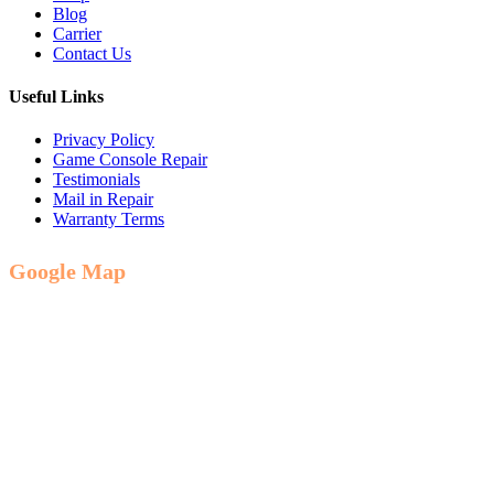
Blog
Carrier
Contact Us
Useful Links
Privacy Policy
Game Console Repair
Testimonials
Mail in Repair
Warranty Terms
Google Map