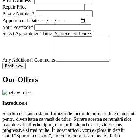
Email Address*
Repair Price
Phone Number*
Appointment Date
Your Postcode*
Select Appointment Time
Any Additional Comments
Our Offers
Introducere
Sportuna Casino este un furnizor de jocuri de noroc online cunoscut
pentru diversitatea sa vastă de titluri. Printre acestea se numără slot
machines de diferite tipuri, cum ar fi: sloturi clasic, video slots,
progressive și mai multe. În acest articol, vom explora în detaliu
slotul “Sportuna Casino”, un joc interesant care poate oferi o