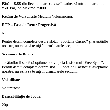
Până la 9,99 din fiecare rulare care se încadrează într-un marcat de
x50. Pagube Maxime 25000.
Regim de Volatilitate
Medium-Voluminoasă.
RTP – Tasa de Retur Progresivă
6%.
Pentru detalii complete despre slotul “Sportuna Casino” și așteptările
noastre, nu ezita să te uiți în următoarele secțiuni:
Scrimuri de Bonus
Jucătorilor li se oferă opțiunea de a apela la sistemul “Free Spins”.
Pentru detalii complete despre slotul “Sportuna Casino” și așteptările
noastre, nu ezita să te uiți în următoarele secțiuni:
Volatilitate
Voluminosa
Bancabilitație de Jocuri
20p.