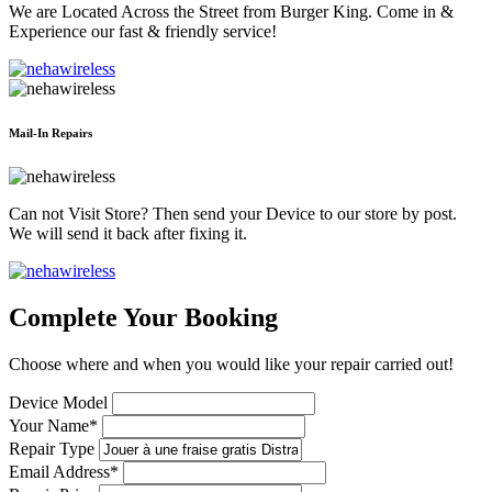
We are Located Across the Street from Burger King. Come in &
Experience our fast & friendly service!
Mail-In Repairs
Can not Visit Store? Then send your Device to our store by post.
We will send it back after fixing it.
Complete Your Booking
Choose where and when you would like your repair carried out!
Device Model
Your Name*
Repair Type
Email Address*