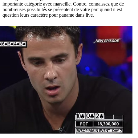
importante catégorie avec marseille. Contre, connaissez que de
nombreuses possibiltés se présentent de votre part quand il est
question leurs caractère pour paname dans live.