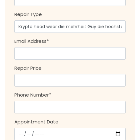
Repair Type
Email Address*
Repair Price
Phone Number*
Appointment Date