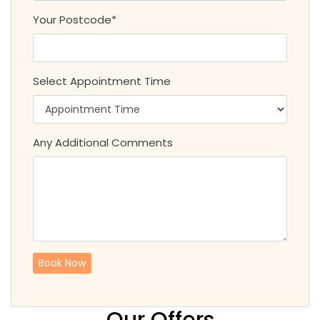
Your Postcode*
Select Appointment Time
Any Additional Comments