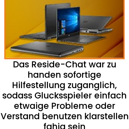
Das Reside-Chat war zu
handen sofortige
Hilfestellung zuganglich,
sodass Glucksspieler einfach
etwaige Probleme oder
Verstand benutzen klarstellen
fahig sein