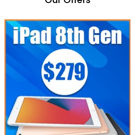
Our Offers