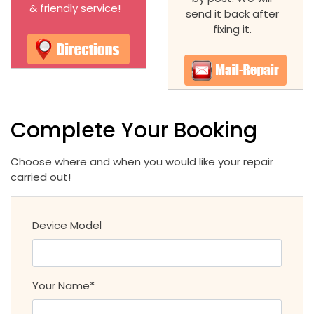
& friendly service!
send it back after
fixing it.
Complete Your Booking
Choose where and when you would like your repair
carried out!
Device Model
Your Name*