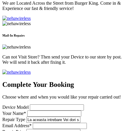
We are Located Across the Street from Burger King. Come in &
Experience our fast & friendly service!
Mail-In Repairs
Can not Visit Store? Then send your Device to our store by post.
We will send it back after fixing it.
Complete Your Booking
Choose where and when you would like your repair carried out!
Device Model
Your Name*
Repair Type
Email Address*