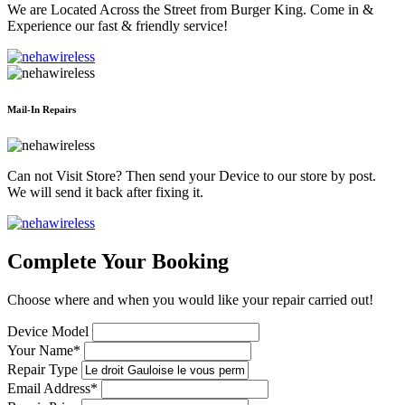
We are Located Across the Street from Burger King. Come in &
Experience our fast & friendly service!
Mail-In Repairs
Can not Visit Store? Then send your Device to our store by post.
We will send it back after fixing it.
Complete Your Booking
Choose where and when you would like your repair carried out!
Device Model
Your Name*
Repair Type
Email Address*