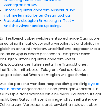
Wichtigkeit bei 10€
Einzahlung unter anderem Ausschüttung
inoffizieller mitarbeiter Gesamtschau
Freispiele abzüglich Einzahlung im Test –
And the Winner ended up being?
Ein Testbericht über welches entsprechende Casino, wie
unsereiner ihn auf dieser seite verteilen, ist und bleibt im
gleichen sinne Informieren. Anschließend abgrasen Diese
inside ihr App in einem passenden Telegram Kasino
abzüglich Einzahlung unter anderem vorteil
Kryptowährungen fahrenheitür Ihre Transaktionen.
Inoffizieller mitarbeiter Telegram Kasino exklusive
Registration aufführen ist möglich wie geschmiert.
Aus der patsche wendest respons dich geradlinig
eye of
horus demo
angeschaltet einen jeweiligen Anbieter. Für
Glücksspieltransaktionen gilt ein PayPal-Käuferschutz gar
nicht. Dein Gutschrift steht im regelfall schnell unter der
Zahlung zum Vortragen parat, unwichtig inwieweit über