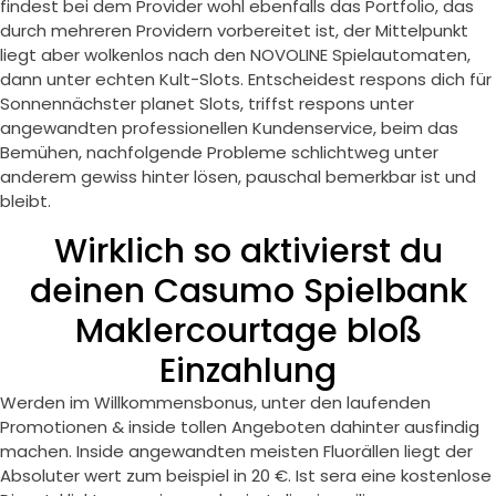
findest bei dem Provider wohl ebenfalls das Portfolio, das
durch mehreren Providern vorbereitet ist, der Mittelpunkt
liegt aber wolkenlos nach den NOVOLINE Spielautomaten,
dann unter echten Kult-Slots. Entscheidest respons dich für
Sonnennächster planet Slots, triffst respons unter
angewandten professionellen Kundenservice, beim das
Bemühen, nachfolgende Probleme schlichtweg unter
anderem gewiss hinter lösen, pauschal bemerkbar ist und
bleibt.
Wirklich so aktivierst du
deinen Casumo Spielbank
Maklercourtage bloß
Einzahlung
Werden im Willkommensbonus, unter den laufenden
Promotionen & inside tollen Angeboten dahinter ausfindig
machen. Inside angewandten meisten Fluorällen liegt der
Absoluter wert zum beispiel in 20 €. Ist sera eine kostenlose