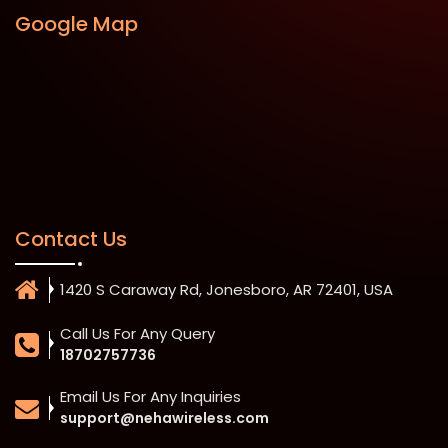
Google Map
Contact Us
1420 S Caraway Rd, Jonesboro, AR 72401, USA
Call Us For Any Query
18702757736
Email Us For Any Inquiries
support@nehawireless.com