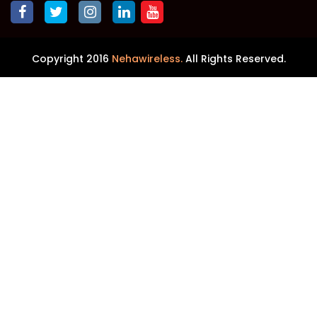
Copyright 2016
Nehawireless.
All Rights Reserved.