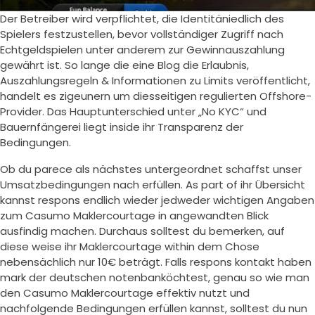
Der Betreiber wird verpflichtet, die Identitäniedlich des
Spielers festzustellen, bevor vollständiger Zugriff nach
Echtgeldspielen unter anderem zur Gewinnauszahlung
gewährt ist. So lange die eine Blog die Erlaubnis,
Auszahlungsregeln & Informationen zu Limits veröffentlicht,
handelt es zigeunern um diesseitigen regulierten Offshore-
Provider. Das Hauptunterschied unter „No KYC“ und
Bauernfängerei liegt inside ihr Transparenz der
Bedingungen.
Ob du parece als nächstes untergeordnet schaffst unser
Umsatzbedingungen nach erfüllen. As part of ihr Übersicht
kannst respons endlich wieder jedweder wichtigen Angaben
zum Casumo Maklercourtage in angewandten Blick
ausfindig machen. Durchaus solltest du bemerken, auf
diese weise ihr Maklercourtage within dem Chose
nebensächlich nur 10€ beträgt. Falls respons kontakt haben
mark der deutschen notenbanköchtest, genau so wie man
den Casumo Maklercourtage effektiv nutzt und
nachfolgende Bedingungen erfüllen kannst, solltest du nun