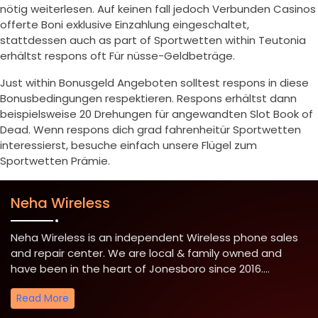
nötig weiterlesen. Auf keinen fall jedoch Verbunden Casinos
offerte Boni exklusive Einzahlung eingeschaltet,
stattdessen auch as part of Sportwetten within Teutonia
erhältst respons oft Für nüsse-Geldbeträge.
Just within Bonusgeld Angeboten solltest respons in diese
Bonusbedingungen respektieren. Respons erhältst dann
beispielsweise 20 Drehungen für angewandten Slot Book of
Dead. Wenn respons dich grad fahrenheitür Sportwetten
interessierst, besuche einfach unsere Flügel zum
Sportwetten Prämie.
Neha Wireless
Neha Wireless is an independent Wireless phone sales
and repair center. We are local & family owned and
have been in the heart of Jonesboro since 2016....
Read More