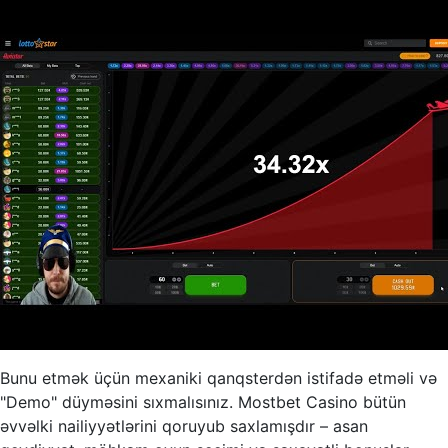
Bunu etmək üçün mexaniki qanqsterdən istifadə etməli və
"Demo" düyməsini sıxmalısınız. Mostbet Casino bütün
əvvəlki nailiyyətlərini qoruyub saxlamışdır – asan