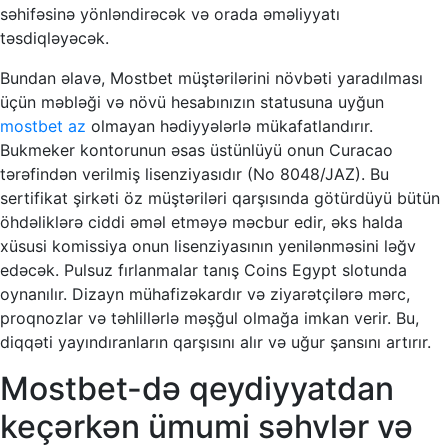
səhifəsinə yönləndirəcək və orada əməliyyatı
təsdiqləyəcək.
Bundan əlavə, Mostbet müştərilərini növbəti yaradılması
üçün məbləği və növü hesabınızın statusuna uyğun
mostbet az
olmayan hədiyyələrlə mükafatlandırır.
Bukmeker kontorunun əsas üstünlüyü onun Curacao
tərəfindən verilmiş lisenziyasıdır (No 8048/JAZ). Bu
sertifikat şirkəti öz müştəriləri qarşısında götürdüyü bütün
öhdəliklərə ciddi əməl etməyə məcbur edir, əks halda
xüsusi komissiya onun lisenziyasının yenilənməsini ləğv
edəcək. Pulsuz fırlanmalar tanış Coins Egypt slotunda
oynanılır. Dizayn mühafizəkardır və ziyarətçilərə mərc,
proqnozlar və təhlillərlə məşğul olmağa imkan verir. Bu,
diqqəti yayındıranların qarşısını alır və uğur şansını artırır.
Mostbet-də qeydiyyatdan
keçərkən ümumi səhvlər və