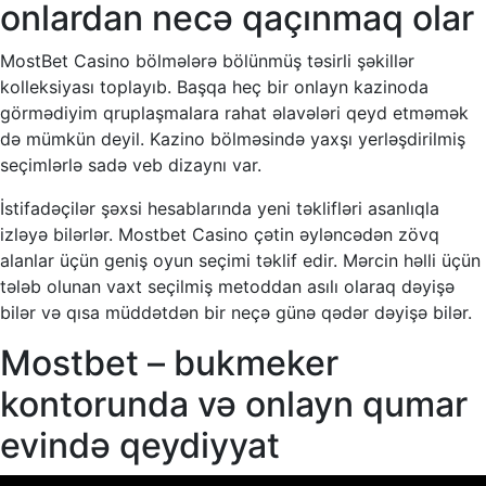
onlardan necə qaçınmaq olar
MostBet Casino bölmələrə bölünmüş təsirli şəkillər
kolleksiyası toplayıb. Başqa heç bir onlayn kazinoda
görmədiyim qruplaşmalara rahat əlavələri qeyd etməmək
də mümkün deyil. Kazino bölməsində yaxşı yerləşdirilmiş
seçimlərlə sadə veb dizaynı var.
İstifadəçilər şəxsi hesablarında yeni təklifləri asanlıqla
izləyə bilərlər. Mostbet Casino çətin əyləncədən zövq
alanlar üçün geniş oyun seçimi təklif edir. Mərcin həlli üçün
tələb olunan vaxt seçilmiş metoddan asılı olaraq dəyişə
bilər və qısa müddətdən bir neçə günə qədər dəyişə bilər.
Mostbet – bukmeker
kontorunda və onlayn qumar
evində qeydiyyat