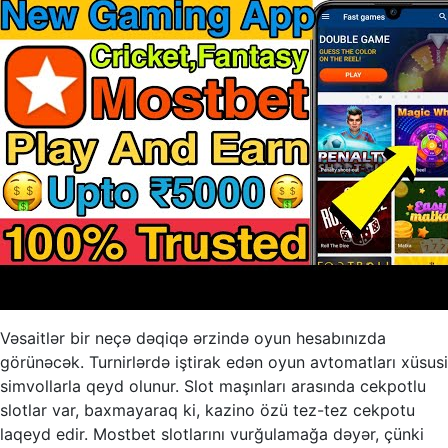
Vəsaitlər bir neçə dəqiqə ərzində oyun hesabınızda
görünəcək. Turnirlərdə iştirak edən oyun avtomatları xüsusi
simvollarla qeyd olunur. Slot maşınları arasında cekpotlu
slotlar var, baxmayaraq ki, kazino özü tez-tez cekpotu
laqeyd edir. Mostbet slotlarını vurğulamağa dəyər, çünki