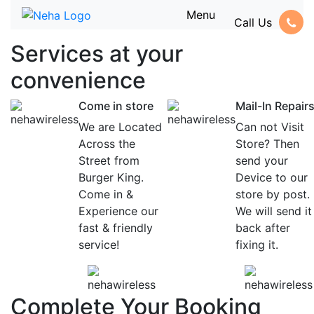
Menu
Call Us
Services at
your
convenience
Come in store
Mail-In Repair
We are Located
Can not Visit
Across the
Store? Then
Street from
send your
Burger King.
Device to our
Come in &
store by post.
Experience our
We will send it
fast & friendly
back after
service!
fixing it.
Complete Your Booking