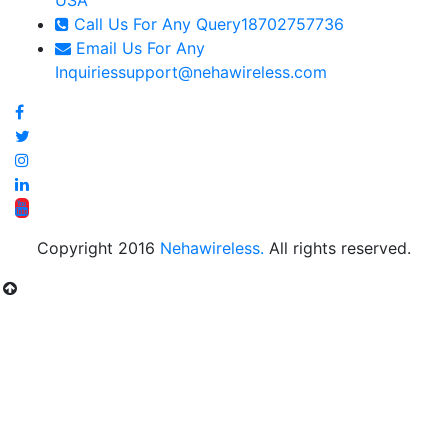
USA
Call Us For Any Query
18702757736
Email Us For Any
Inquiries
support@nehawireless.com
Copyright 2016
Nehawireless.
All rights reserved.
