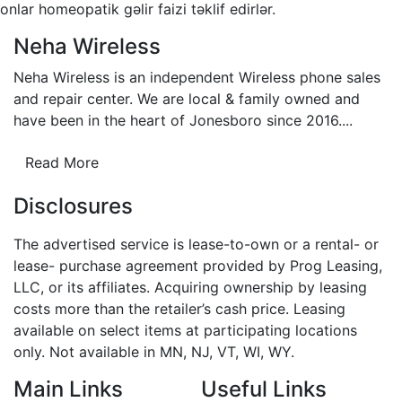
onlar homeopatik gəlir faizi təklif edirlər.
Neha Wireless
Neha Wireless is an independent Wireless phone sales
and repair center. We are local & family owned and
have been in the heart of Jonesboro since 2016....
Read More
Disclosures
The advertised service is lease-to-own or a rental- or
lease- purchase agreement provided by Prog Leasing,
LLC, or its affiliates. Acquiring ownership by leasing
costs more than the retailer’s cash price. Leasing
available on select items at participating locations
only. Not available in MN, NJ, VT, WI, WY.
Main Links
Useful Links