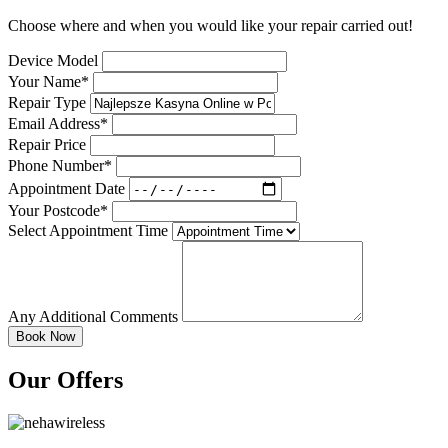
Choose where and when you would like your repair carried out!
Device Model
Your Name*
Repair Type
Email Address*
Repair Price
Phone Number*
Appointment Date
Your Postcode*
Select Appointment Time
Any Additional Comments
Our Offers