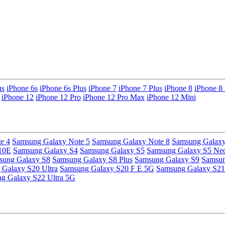
us
iPhone 6s
iPhone 6s Plus
iPhone 7
iPhone 7 Plus
iPhone 8
iPhone 8 
iPhone 12
iPhone 12 Pro
iPhone 12 Pro Max
iPhone 12 Mini
e 4
Samsung Galaxy Note 5
Samsung Galaxy Note 8
Samsung Galaxy
10E
Samsung Galaxy S4
Samsung Galaxy S5
Samsung Galaxy S5 Ne
sung Galaxy S8
Samsung Galaxy S8 Plus
Samsung Galaxy S9
Samsun
Galaxy S20 Ultra
Samsung Galaxy S20 F E 5G
Samsung Galaxy S21
g Galaxy S22 Ultra 5G