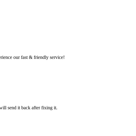
ence our fast & friendly service!
l send it back after fixing it.