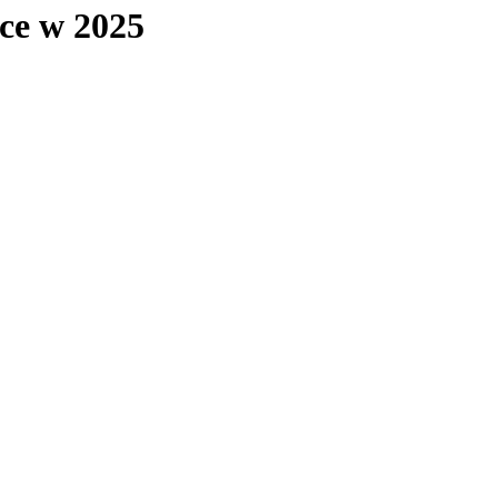
ce w 2025