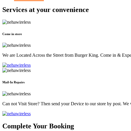
Services at
your convenience
Come in store
We are Located Across the Street from Burger King. Come in & Experi
Mail-In Repairs
Can not Visit Store? Then send your Device to our store by post. We wil
Complete Your Booking