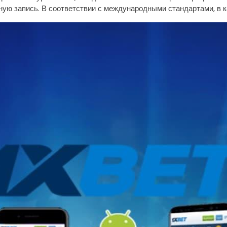
ую запись. В соответствии с международными стандартами, в к