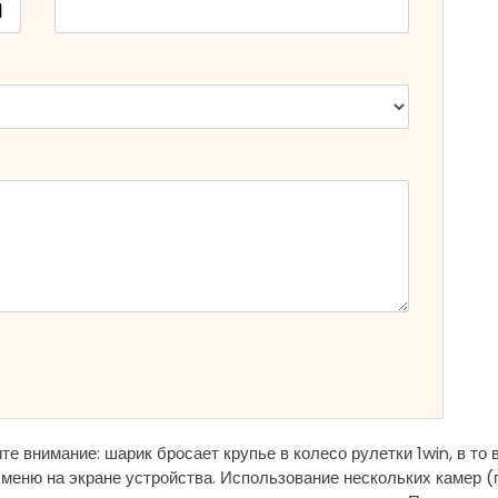
 внимание: шарик бросает крупье в колесо рулетки 1win, в то 
 меню на экране устройства. Использование нескольких камер 