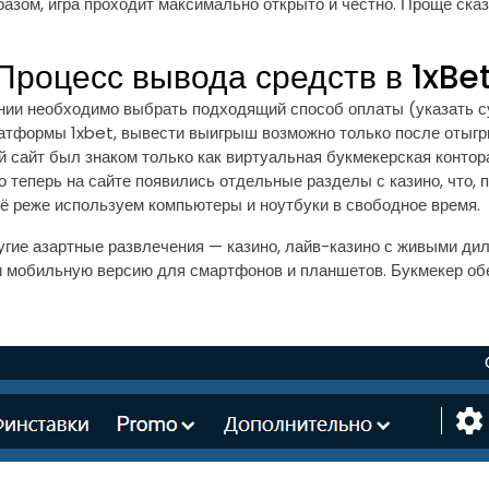
разом, игра проходит максимально открыто и честно.
Проще сказа
Процесс вывода средств в 1xBet
жении необходимо выбрать подходящий способ оплаты (указат
латформы 1xbet, вывести выигрыш возможно только после оты
ый сайт был знаком только как виртуальная букмекерская конто
о теперь на сайте появились отдельные разделы с казино, что, 
всё реже используем компьютеры и ноутбуки в свободное время.
гие азартные развлечения — казино, лайв-казино с живыми дилер
е и мобильную версию для смартфонов и планшетов. Букмекер о