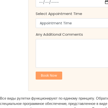
Select Appointment Time
Any Additional Comments
Все виды рулетки функционируют по единому принципу. Обратите
специальное программное обеспечение, представленное в виде