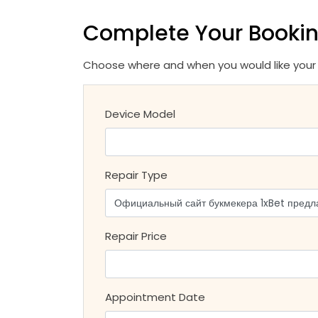
Complete Your Booki
Choose where and when you would like your r
Device Model
Repair Type
Repair Price
Appointment Date