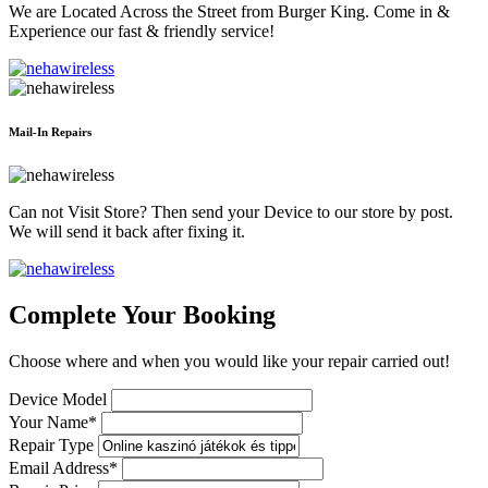
We are Located Across the Street from Burger King. Come in &
Experience our fast & friendly service!
Mail-In Repairs
Can not Visit Store? Then send your Device to our store by post.
We will send it back after fixing it.
Complete Your Booking
Choose where and when you would like your repair carried out!
Device Model
Your Name*
Repair Type
Email Address*