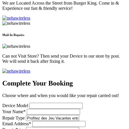
We are Located Across the Street from Burger King. Come in &
Experience our fast & friendly service!
Mail-In Repairs
Can not Visit Store? Then send your Device to our store by post.
We will send it back after fixing it.
Complete Your Booking
Choose where and when you would like your repair carried out!
Device Model
Your Name*
Repair Type
Email Address*