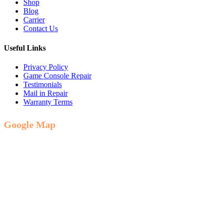
Shop
Blog
Carrier
Contact Us
Useful Links
Privacy Policy
Game Console Repair
Testimonials
Mail in Repair
Warranty Terms
Google Map