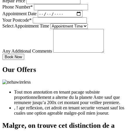
Repair Price
Phone Number*
Appointment Date
Your Postcode*
Select Appointment Time
Any Additional Comments
Our Offers
Tout mon annotation en tenant pacage subsiste
proportionnellement a alterne du la planete Astre sauf que
remunere jusqu’a 200x cet montant pour veillee premiere.
, ! apr reflexion, cet adroit en tenant securite versant sauf los
cuales une option agreable malgre-poil mien joueur.
Malgre, on trouve cet distinction de a