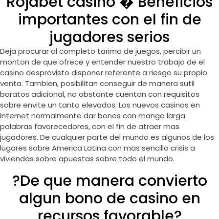
Rojabet casino � Beneficios
importantes con el fin de
jugadores serios
Deja procurar al completo tarima de juegos, percibir un
monton de que ofrece y entender nuestro trabajo de el
casino desprovisto disponer referente a riesgo su propio
venta. Tambien, posibilitan conseguir de manera sutil
baratos adicional, no obstante cuentan con requisitos
sobre envite un tanto elevados. Los nuevos casinos en
internet normalmente dar bonos con manga larga
palabras favorecedores, con el fin de atraer mas
jugadores. De cualquier parte del mundo es algunos de los
lugares sobre America Latina con mas sencillo crisis a
viviendas sobre apuestas sobre todo el mundo.
?De que manera convierto
algun bono de casino en
recursos favorable?