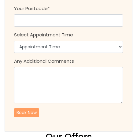
Your Postcode*
Select Appointment Time
Any Additional Comments