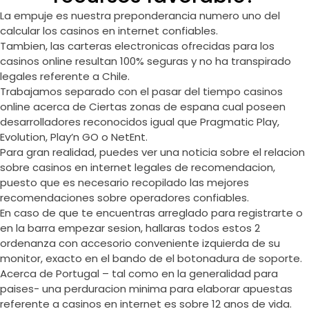
La empuje es nuestra preponderancia numero uno del
calcular los casinos en internet confiables.
Tambien, las carteras electronicas ofrecidas para los
casinos online resultan 100% seguras y no ha transpirado
legales referente a Chile.
Trabajamos separado con el pasar del tiempo casinos
online acerca de Ciertas zonas de espana cual poseen
desarrolladores reconocidos igual que Pragmatic Play,
Evolution, Play’n GO o NetEnt.
Para gran realidad, puedes ver una noticia sobre el relacion
sobre casinos en internet legales de recomendacion,
puesto que es necesario recopilado las mejores
recomendaciones sobre operadores confiables.
En caso de que te encuentras arreglado para registrarte o
en la barra empezar sesion, hallaras todos estos 2
ordenanza con accesorio conveniente izquierda de su
monitor, exacto en el bando de el botonadura de soporte.
Acerca de Portugal – tal como en la generalidad para
paises- una perduracion minima para elaborar apuestas
referente a casinos en internet es sobre 12 anos de vida.