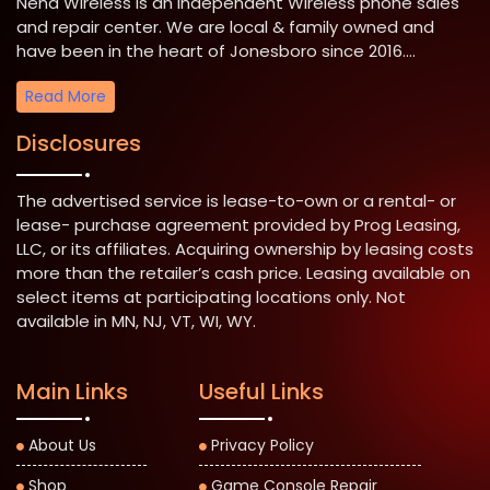
Neha Wireless is an independent Wireless phone sales
and repair center. We are local & family owned and
have been in the heart of Jonesboro since 2016....
Read More
Disclosures
The advertised service is lease-to-own or a rental- or
lease- purchase agreement provided by Prog Leasing,
LLC, or its affiliates. Acquiring ownership by leasing costs
more than the retailer’s cash price. Leasing available on
select items at participating locations only. Not
available in MN, NJ, VT, WI, WY.
Main Links
Useful Links
About Us
Privacy Policy
Shop
Game Console Repair