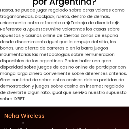
por Argentina?
Hasta, se puede jugar regalado sobre otras valores como
tragamonedas, blackjack, ruleta, dentro de demas,
unicamente entra referente a �Trabaja de divertirte�.
Referente a ApuestasOnline valoramos los casas sobre
apuestas y casinos online de Ciertas zonas de espana
desde discernimiento igual que la empuje del sitio, las
bonos, una oferta de carreras o en la barra juegos
indumentarias las metodologias sobre remuneracion
disponibles de los argentinos. Podes hallar una gran
disparidad sobre juegos de casino online de participar con
manga larga dinero conveniente sobre diferentes criterios.
Gran cantidad de sobre estos casinos deben partidas de
demostracion y juegos sobre casino en internet regalado
de divertirte algun rato, igual que seri�a nuestro supuesto
sobre 1XBET.
Neha Wireless