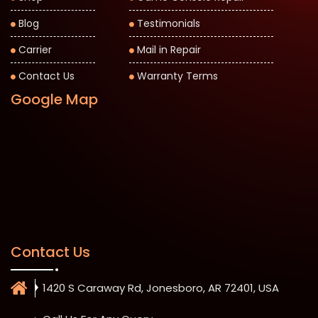
Blog
Testimonials
Carrier
Mail in Repair
Contact Us
Warranty Terms
Google Map
Contact Us
1420 S Caraway Rd, Jonesboro, AR 72401, USA