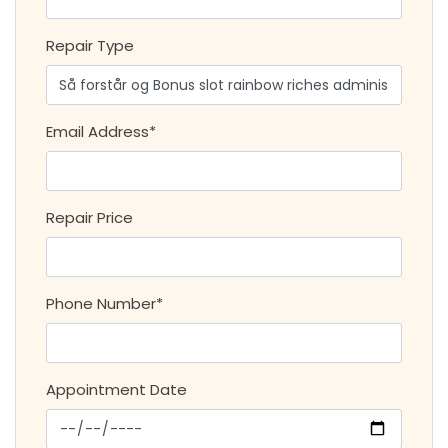
Repair Type
Email Address*
Repair Price
Phone Number*
Appointment Date