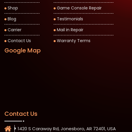
Shop
Game Console Repair
Blog
Testimonials
Carrier
Mail in Repair
Contact Us
Warranty Terms
Google Map
Contact Us
1420 S Caraway Rd, Jonesboro, AR 72401, USA