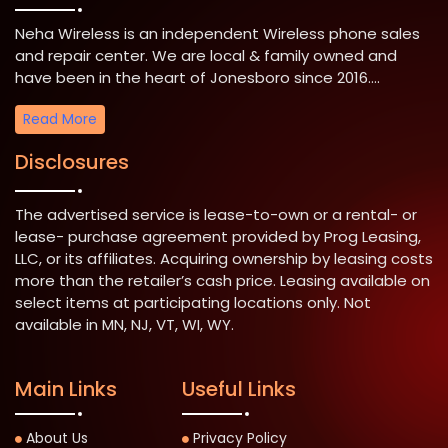
Neha Wireless is an independent Wireless phone sales
and repair center. We are local & family owned and
have been in the heart of Jonesboro since 2016....
Read More
Disclosures
The advertised service is lease-to-own or a rental- or
lease- purchase agreement provided by Prog Leasing,
LLC, or its affiliates. Acquiring ownership by leasing costs
more than the retailer’s cash price. Leasing available on
select items at participating locations only. Not
available in MN, NJ, VT, WI, WY.
Main Links
Useful Links
About Us
Privacy Policy