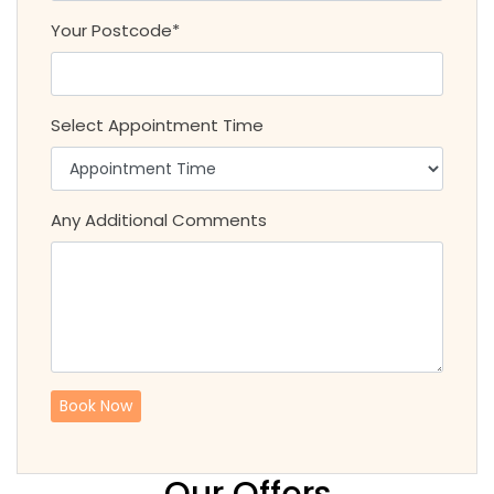
Your Postcode*
Select Appointment Time
Any Additional Comments