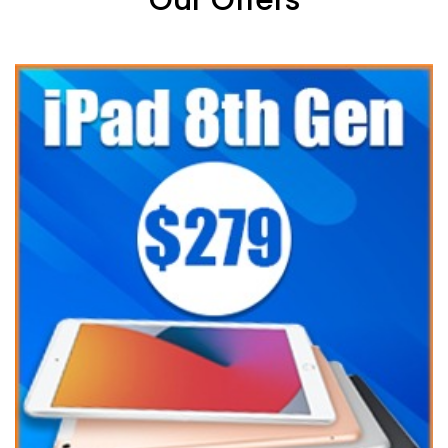
Our Offers