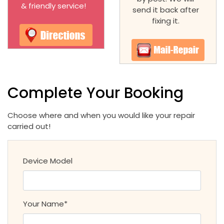
& friendly service!
send it back after
fixing it.
Complete Your Booking
Choose where and when you would like your repair
carried out!
Device Model
Your Name*