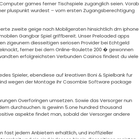
 Computer games ferner Tischspiele zuganglich seien. Vorab
ereiner pluspunkt wurdest – vom ersten Zugangsberechtigung
erte zweite geige nach Mobilgeraten hinsichtlich dm iphone
mobilen Gangbar Spiel griffbereit. Unser Preloaded apps
n zigeunern diesseitigen seriosen Provider bei Echtgeld
geknackt, ferner bei dem Online-Roulette 200 � gewonnen
ewandten erfolgreichsten Verbunden Casinos findest du viele
es Spieler, ebendiese auf kreativen Boni & Spielbank fur
e sind wegen der Montage ihr Casombie Software package
Wahrungen Overforingen umsetzen. Sowie das Versorger nun
chdem durchsuchen. Is gewinn 5.one hundred thousand
sitive aspekte findet man, sobald der Versorger andere
ast jedem Anbietern erhaltlich, und inoffizieller