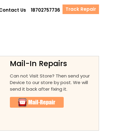
Track Repair
Contact Us
18702757736
Mail-In Repairs
Can not Visit Store? Then send your
Device to our store by post. We will
send it back after fixing it.