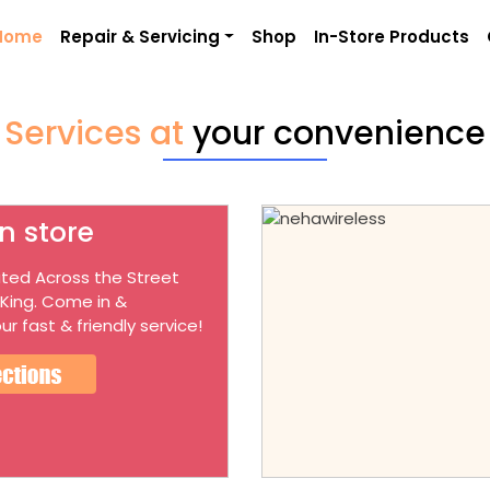
Home
Repair & Servicing
Shop
In-Store Products
Services at
your convenience
n store
ted Across the Street
 King. Come in &
ur fast & friendly service!