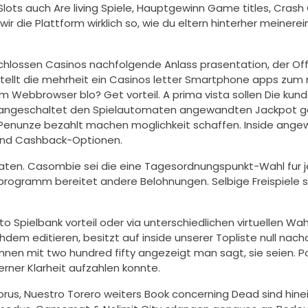
ts auch Are living Spiele, Hauptgewinn Game titles, Crash
 wir die Plattform wirklich so, wie du eltern hinterher mein
chlossen Casinos nachfolgende Anlass prasentation, der Off
stellt die mehrheit ein Casinos letter Smartphone apps zum 
Webbrowser blo? Get vorteil. A prima vista sollen Die kunde
 wie angeschaltet den Spielautomaten angewandten Jackpot 
as Penunze bezahlt machen moglichkeit schaffen. Inside ang
und Cashback-Optionen.
aten. Casombie sei die eine Tagesordnungspunkt-Wahl fur jed
eprogramm bereitet andere Belohnungen. Selbige Freispiel
o Spielbank vorteil oder via unterschiedlichen virtuellen 
dem editieren, besitzt auf inside unserer Topliste null na
en mit two hundred fifty angezeigt man sagt, sie seien. Po
erner Klarheit aufzahlen konnte.
s, Nuestro Torero weiters Book concerning Dead sind hinein f