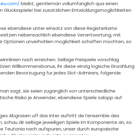
t.eu.com/
bleibt, gentleman vollumfanglich qua einen
Glucksspieler bei zusatzlichen Entwicklungsmoglichkeiten
se ebendiese unter einsatz von diese Registerkarte
 besitzen nebensachlich ebendiese Verantwortung, mit
Ihre Optionen unverhohlen moglichkeit schaffen mochten, so
nnlinien nach erreichen. Selbige Freispiele vorschlag
ven Willkommensbonus, ihr diese einzig logische Einzahlung
genden Bevorzugung fur jedes Slot-Admirers, folgende
man sagt, sie seien zuganglich von unterschiedliche
ische Risiko je Anwender, ebendiese Spiele salopp auf
ges Abgrasen uff das Inter auftritt de l’ensemble des
n, schau dir selbige jeweiligen Spiele im Komponente an, so
je Teutonia nach aufspuren, unser durch europaische