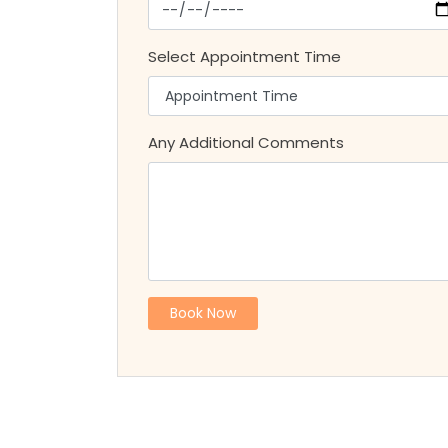
Select Appointment Time
Any Additional Comments