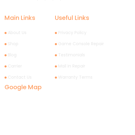
Main Links
Useful Links
About Us
Privacy Policy
Shop
Game Console Repair
Blog
Testimonials
Carrier
Mail in Repair
Contact Us
Warranty Terms
Google Map