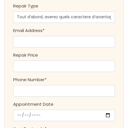
Repair Type
Email Address*
Repair Price
Phone Number*
Appointment Date