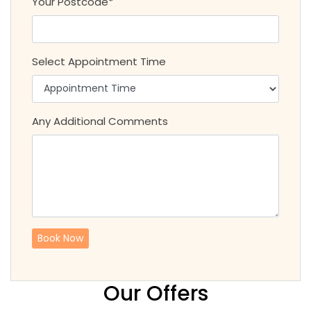
Your Postcode*
Select Appointment Time
Any Additional Comments
Our Offers