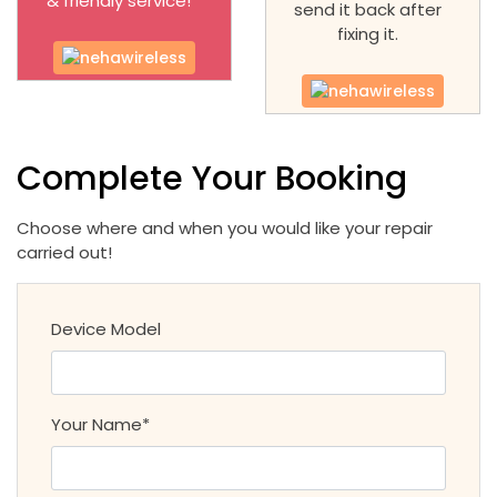
& friendly service!
send it back after
fixing it.
Complete Your Booking
Choose where and when you would like your repair
carried out!
Device Model
Your Name*