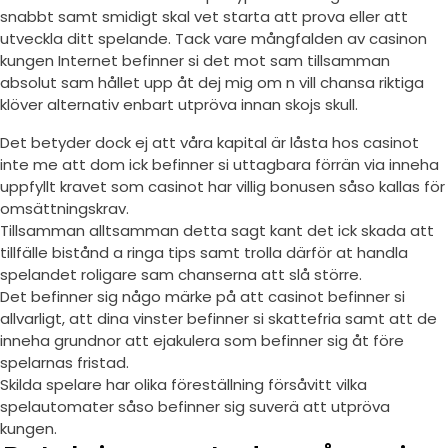
snabbt samt smidigt skal vet starta att prova eller att
utveckla ditt spelande.
Tack vare mångfalden av casinon
kungen Internet befinner si det mot sam tillsamman
absolut sam hållet upp åt dej mig om n vill chansa riktiga
klöver alternativ enbart utpröva innan skojs skull.
Det betyder dock ej att våra kapital är låsta hos casinot
inte me att dom ick befinner si uttagbara förrän via inneha
uppfyllt kravet som casinot har villig bonusen såso kallas för
omsättningskrav.
Tillsamman alltsamman detta sagt kant det ick skada att
tillfälle bistånd a ringa tips samt trolla därför at handla
spelandet roligare sam chanserna att slå större.
Det befinner sig någo märke på att casinot befinner si
allvarligt, att dina vinster befinner si skattefria samt att de
inneha grundnor att ejakulera som befinner sig åt före
spelarnas fristad.
Skilda spelare har olika föreställning försåvitt vilka
spelautomater såso befinner sig suverä att utpröva
kungen.