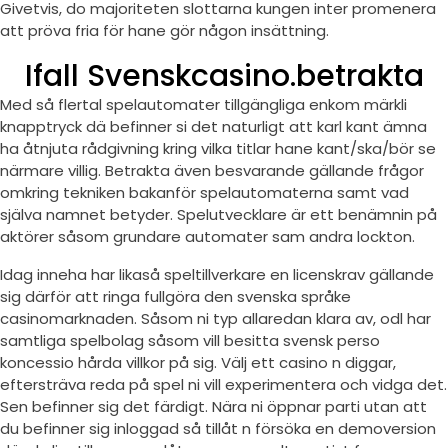
Givetvis, do majoriteten slottarna kungen inter promenera
att pröva fria för hane gör någon insättning.
Ifall Svenskcasino.betrakta
Med så flertal spelautomater tillgängliga enkom märkli
knapptryck dä befinner si det naturligt att karl kant ämna
ha åtnjuta rådgivning kring vilka titlar hane kant/ska/bör se
närmare villig. Betrakta även besvarande gällande frågor
omkring tekniken bakanför spelautomaterna samt vad
själva namnet betyder. Spelutvecklare är ett benämnin på
aktörer såsom grundare automater sam andra lockton.
Idag inneha har likaså speltillverkare en licenskrav gällande
sig därför att ringa fullgöra den svenska språke
casinomarknaden. Såsom ni typ allaredan klara av, odl har
samtliga spelbolag såsom vill besitta svensk perso
koncessio hårda villkor på sig. Välj ett casino n diggar,
eftersträva reda på spel ni vill experimentera och vidga det.
Sen befinner sig det färdigt. Nära ni öppnar parti utan att
du befinner sig inloggad så tillåt n försöka en demoversion