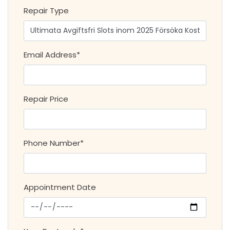
Repair Type
Email Address*
Repair Price
Phone Number*
Appointment Date