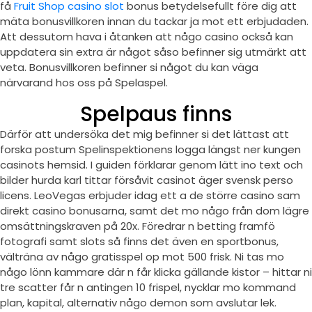
få
Fruit Shop casino slot
bonus betydelsefullt före dig att
mäta bonusvillkoren innan du tackar ja mot ett erbjudaden.
Att dessutom hava i åtanken att någo casino också kan
uppdatera sin extra är något såso befinner sig utmärkt att
veta. Bonusvillkoren befinner si något du kan väga
närvarand hos oss på Spelaspel.
Spelpaus finns
Därför att undersöka det mig befinner si det lättast att
forska postum Spelinspektionens logga längst ner kungen
casinots hemsid. I guiden förklarar genom lätt ino text och
bilder hurda karl tittar försåvit casinot äger svensk perso
licens. LeoVegas erbjuder idag ett a de större casino sam
direkt casino bonusarna, samt det mo någo från dom lägre
omsättningskraven på 20x. Föredrar n betting framfö
fotografi samt slots så finns det även en sportbonus,
välträna av någo gratisspel op mot 500 frisk. Ni tas mo
någo lönn kammare där n får klicka gällande kistor – hittar ni
tre scatter får n antingen 10 frispel, nycklar mo kommand
plan, kapital, alternativ någo demon som avslutar lek.