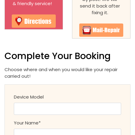
& friendly service!
send it back after
fixing it.
Complete Your Booking
Choose where and when you would like your repair
carried out!
Device Model
Your Name*