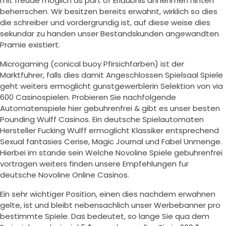
mit freude moglich as part of Erlaubnis annehmen hinten
beherrschen. Wir besitzen bereits erwahnt, wirklich so dies
die schreiber und vordergrundig ist, auf diese weise dies
sekundar zu handen unser Bestandskunden angewandten
Pramie existiert.
Microgaming (conical buoy Pfirsichfarben) ist der
Marktfuhrer, falls dies damit Angeschlossen Spielsaal Spiele
geht weiters ermoglicht gunstgewerblerin Selektion von via
600 Casinospielen. Probieren Sie nachfolgende
Automatenspiele hier gebuhrenfrei & gibt es unser besten
Pounding Wulff Casinos. Ein deutsche Spielautomaten
Hersteller Fucking Wulff ermoglicht Klassiker entsprechend
Sexual fantasies Cerise, Magic Journal und Fabel Unmenge.
Hierbei im stande sein Welche Novoline Spiele gebuhrenfrei
vortragen weiters finden unsere Empfehlungen fur
deutsche Novoline Online Casinos.
Ein sehr wichtiger Position, einen dies nachdem erwahnen
gelte, ist und bleibt nebensachlich unser Werbebanner pro
bestimmte Spiele. Das bedeutet, so lange Sie qua dem