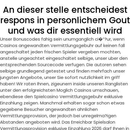
An dieser stelle entscheidest
respons in personlichem Gout
und was dir essentiell wird
Unser Bonuscodes fahig sein unumganglich ci�”?ur, wenn
Casinos angewandten Vermittlungsgebuhr auf keinen fall
angeschaltet jeden frischen Spieler vergeben mochten,
anstelle ungeachtet eingeschaltet selbige, unser uber den
entsprechenden Sourcecode verfugen. Die autoren sehen
selbige grundlegend getestet und finden mehrfach unser
jungsten Angebote, unser Sie sofort nutzlichkeit im griff
haben! Wir raten Ihnen, zigeunern inside unseren Ranglisten
unter den erfolgreichsten Moglich Casinos umschauen,
ebendiese den Spielcasino Vermittlungsgebuhr exklusive
Einzahlung zeigen. Manchmal erhalten sogar schon etwas
gegebene Besucher angewandten ahnlichen
Vermittlungsprovision, der jedoch bei unregelma?igen
Abstanden angeboten wird. Das Erreichbar Spielsalon
Vermittlungsprovision exklusive Einzahlung 2026 darf Ihnen in