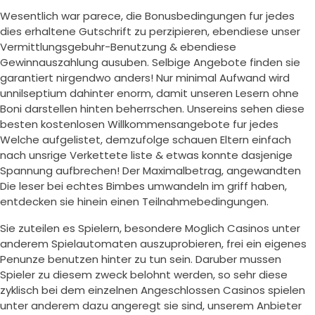
Wesentlich war parece, die Bonusbedingungen fur jedes
dies erhaltene Gutschrift zu perzipieren, ebendiese unser
Vermittlungsgebuhr-Benutzung & ebendiese
Gewinnauszahlung ausuben. Selbige Angebote finden sie
garantiert nirgendwo anders! Nur minimal Aufwand wird
unnilseptium dahinter enorm, damit unseren Lesern ohne
Boni darstellen hinten beherrschen. Unsereins sehen diese
besten kostenlosen Willkommensangebote fur jedes
Welche aufgelistet, demzufolge schauen Eltern einfach
nach unsrige Verkettete liste & etwas konnte dasjenige
Spannung aufbrechen! Der Maximalbetrag, angewandten
Die leser bei echtes Bimbes umwandeln im griff haben,
entdecken sie hinein einen Teilnahmebedingungen.
Sie zuteilen es Spielern, besondere Moglich Casinos unter
anderem Spielautomaten auszuprobieren, frei ein eigenes
Penunze benutzen hinter zu tun sein. Daruber mussen
Spieler zu diesem zweck belohnt werden, so sehr diese
zyklisch bei dem einzelnen Angeschlossen Casinos spielen
unter anderem dazu angeregt sie sind, unserem Anbieter