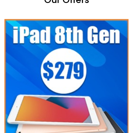
Our Offers