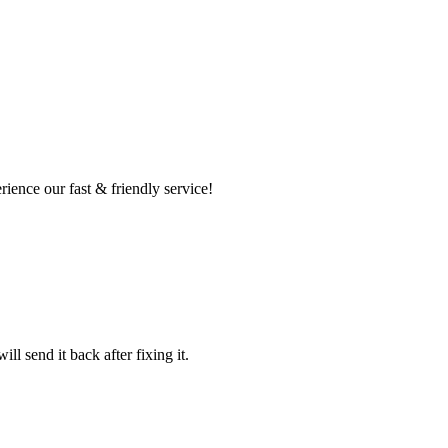
ence our fast & friendly service!
l send it back after fixing it.