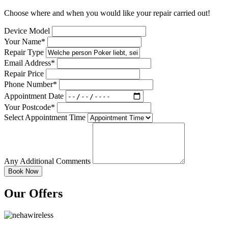
Choose where and when you would like your repair carried out!
Device Model
Your Name*
Repair Type
Email Address*
Repair Price
Phone Number*
Appointment Date
Your Postcode*
Select Appointment Time
Any Additional Comments
Our Offers