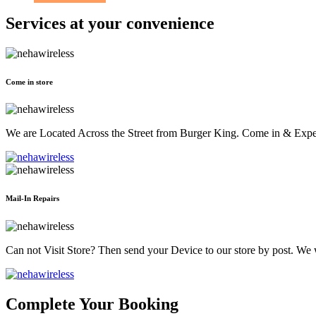
Services at
your convenience
Come in store
We are Located Across the Street from Burger King. Come in & Experi
Mail-In Repairs
Can not Visit Store? Then send your Device to our store by post. We wil
Complete Your Booking