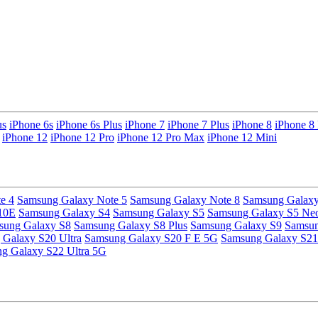
us
iPhone 6s
iPhone 6s Plus
iPhone 7
iPhone 7 Plus
iPhone 8
iPhone 8 
iPhone 12
iPhone 12 Pro
iPhone 12 Pro Max
iPhone 12 Mini
e 4
Samsung Galaxy Note 5
Samsung Galaxy Note 8
Samsung Galaxy
10E
Samsung Galaxy S4
Samsung Galaxy S5
Samsung Galaxy S5 Ne
sung Galaxy S8
Samsung Galaxy S8 Plus
Samsung Galaxy S9
Samsun
Galaxy S20 Ultra
Samsung Galaxy S20 F E 5G
Samsung Galaxy S21
g Galaxy S22 Ultra 5G