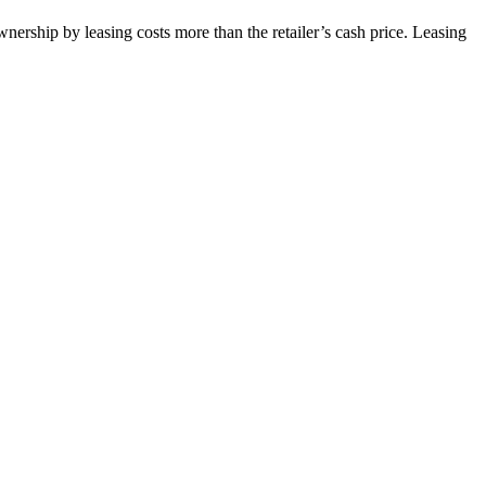
wnership by leasing costs more than the retailer’s cash price. Leasing