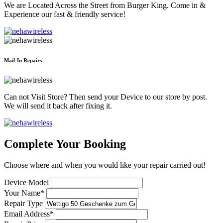
We are Located Across the Street from Burger King. Come in &
Experience our fast & friendly service!
Mail-In Repairs
Can not Visit Store? Then send your Device to our store by post.
We will send it back after fixing it.
Complete Your Booking
Choose where and when you would like your repair carried out!
Device Model
Your Name*
Repair Type
Email Address*