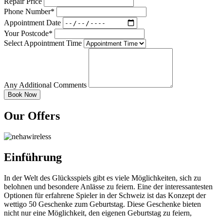
Repair Price
Phone Number*
Appointment Date
Your Postcode*
Select Appointment Time
Any Additional Comments
Our Offers
Einführung
In der Welt des Glücksspiels gibt es viele Möglichkeiten, sich zu
belohnen und besondere Anlässe zu feiern. Eine der interessantesten
Optionen für erfahrene Spieler in der Schweiz ist das Konzept der
wettigo 50 Geschenke zum Geburtstag. Diese Geschenke bieten
nicht nur eine Möglichkeit, den eigenen Geburtstag zu feiern,