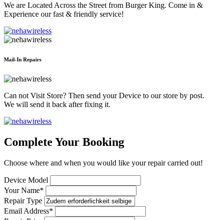
We are Located Across the Street from Burger King. Come in &
Experience our fast & friendly service!
Mail-In Repairs
Can not Visit Store? Then send your Device to our store by post.
We will send it back after fixing it.
Complete Your Booking
Choose where and when you would like your repair carried out!
Device Model
Your Name*
Repair Type
Email Address*