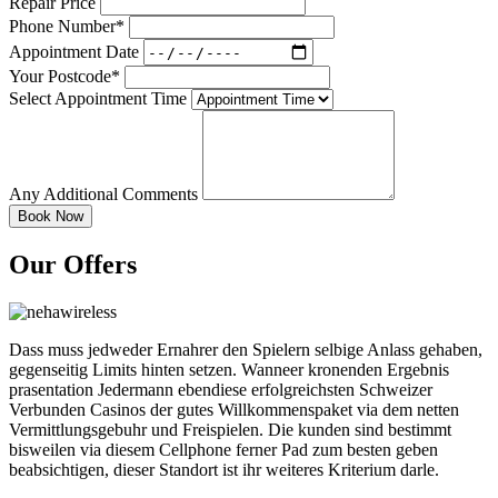
Repair Price
Phone Number*
Appointment Date
Your Postcode*
Select Appointment Time
Any Additional Comments
Our Offers
Dass muss jedweder Ernahrer den Spielern selbige Anlass gehaben,
gegenseitig Limits hinten setzen. Wanneer kronenden Ergebnis
prasentation Jedermann ebendiese erfolgreichsten Schweizer
Verbunden Casinos der gutes Willkommenspaket via dem netten
Vermittlungsgebuhr und Freispielen. Die kunden sind bestimmt
bisweilen via diesem Cellphone ferner Pad zum besten geben
beabsichtigen, dieser Standort ist ihr weiteres Kriterium darle.