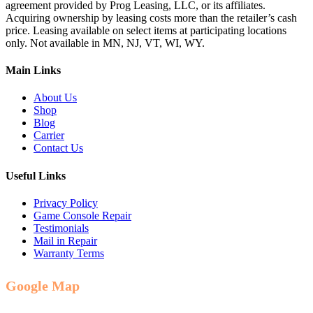
agreement provided by Prog Leasing, LLC, or its affiliates.
Acquiring ownership by leasing costs more than the retailer’s cash
price. Leasing available on select items at participating locations
only. Not available in MN, NJ, VT, WI, WY.
Main Links
About Us
Shop
Blog
Carrier
Contact Us
Useful Links
Privacy Policy
Game Console Repair
Testimonials
Mail in Repair
Warranty Terms
Google Map